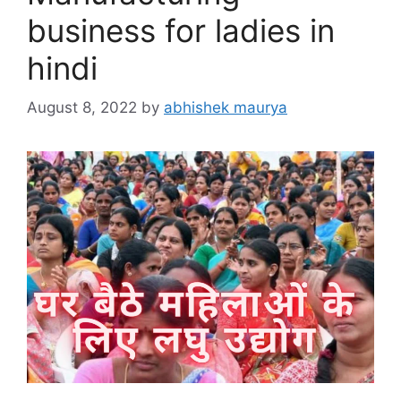
business for ladies in
hindi
August 8, 2022
by
abhishek maurya