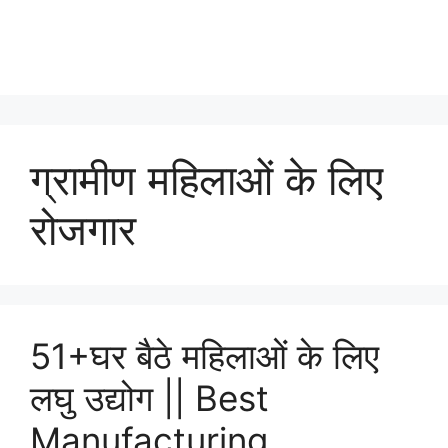
ग्रामीण महिलाओं के लिए
रोजगार
51+घर बैठे महिलाओं के लिए
लघु उद्योग || Best
Manufacturing