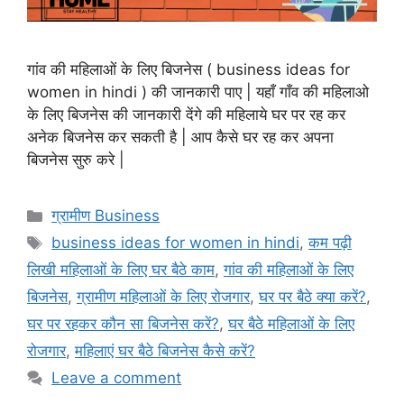
गांव की महिलाओं के लिए बिजनेस ( business ideas for
women in hindi ) की जानकारी पाए | यहाँ गाँव की महिलाओ
के लिए बिजनेस की जानकारी देंगे की महिलाये घर पर रह कर
अनेक बिजनेस कर सकती है | आप कैसे घर रह कर अपना
बिजनेस सुरु करे |
Categories
ग्रामीण Business
Tags
business ideas for women in hindi
,
कम पढ़ी
लिखी महिलाओं के लिए घर बैठे काम
,
गांव की महिलाओं के लिए
बिजनेस
,
ग्रामीण महिलाओं के लिए रोजगार
,
घर पर बैठे क्या करें?
,
घर पर रहकर कौन सा बिजनेस करें?
,
घर बैठे महिलाओं के लिए
रोजगार
,
महिलाएं घर बैठे बिजनेस कैसे करें?
Leave a comment