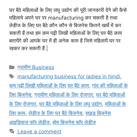
घर बैठे महिलाओं के लिए लघु उद्योग की पूरी जानकारी देंगे की कैसे
महिलाये अपने घर पर manufacturing कर सकती है तथा
लेडीज के लिए घर बैठे कौन कौन से बिजनेस कितने खर्चे में कर
सकती हैं तथा हम कम पढ़ी लिखी महिलाओं के लिए घर बैठे काम
बतायेंगे की आपके घर में ही अनेक काम है जिसे महिलायें घर पर
रहकर कर सकती हैं |
Categories
ग्रामीण Business
Tags
manufacturing business for ladies in hindi
,
कम पढ़ी लिखी महिलाओं के लिए घर बैठे काम
,
गांव की महिलाओं के
लिए बिजनेस
,
ग्रामीण महिलाओं के लिए रोजगार
,
घर बैठे महिलाओं
के लिए रोजगार
,
घर बैठे महिलाओं के लिए लघु उद्योग
,
महिलाओं के
लिए काम
,
लेडीज के लिए घर बैठे बिजनेस
,
साइड बिज़नेस
आइडियाज फॉर लेडीज
,
होम बिज़नेस फॉर लेडीज
Leave a comment