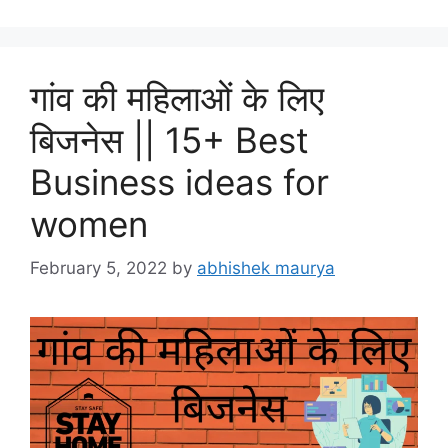
गांव की महिलाओं के लिए
बिजनेस || 15+ Best
Business ideas for
women
February 5, 2022
by
abhishek maurya