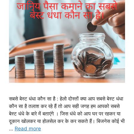
सबसे बेस्ट धंधा कौन सा है : हेलो दोस्तों क्या आप सबसे बेस्ट धंधा
कौन सा है तलाश कर रहे हैं तो आप सही जगह हम आपको सबसे
बेस्ट धंधे के बारे में बताएंगे । जिस धंधे को आप घर पर रहकर या
दूकान खोलकर या होलसेल कर के कर सकते हैं। बिजनेस कोई भी
…
Read more