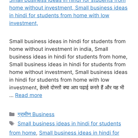
Small business ideas in hindi for students from
home without investment in india, Small
business ideas in hindi for students from home,
Small business ideas in hindi for students from
home without investment, Small business ideas
in hindi for students from home with low
investment, हेल्लो दोस्तों क्या आप पढाई करते हैं और यह भी
…
Read more
Categories
ग्रामीण Business
Tags
Small business ideas in hindi for students
from home
,
Small business ideas in hindi for