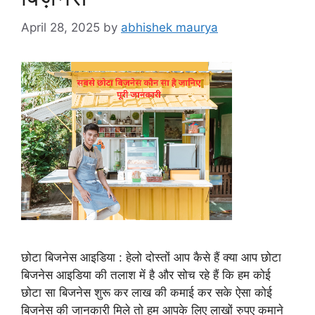
April 28, 2025
by
abhishek maurya
छोटा बिजनेस आइडिया : हेलो दोस्तों आप कैसे हैं क्या आप छोटा
बिजनेस आइडिया की तलाश में है और सोच रहे हैं कि हम कोई
छोटा सा बिजनेस शुरू कर लाख की कमाई कर सके ऐसा कोई
बिजनेस की जानकारी मिले तो हम आपके लिए लाखों रुपए कमाने