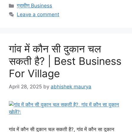
Categories
ग्रामीण Business
Leave a comment
गांव में कौन सी दुकान चल
सकती है? | Best Business
For Village
April 28, 2025
by
abhishek maurya
गांव में कौन सी दुकान चल सकती है?, गांव में कौन सा दुकान