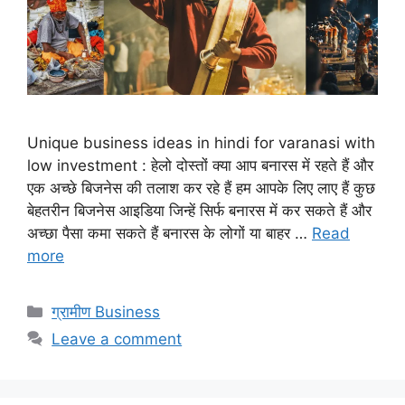
Unique business ideas in hindi for varanasi with
low investment : हेलो दोस्तों क्या आप बनारस में रहते हैं और
एक अच्छे बिजनेस की तलाश कर रहे हैं हम आपके लिए लाए हैं कुछ
बेहतरीन बिजनेस आइडिया जिन्हें सिर्फ बनारस में कर सकते हैं और
अच्छा पैसा कमा सकते हैं बनारस के लोगों या बाहर …
Read
more
Categories
ग्रामीण Business
Leave a comment