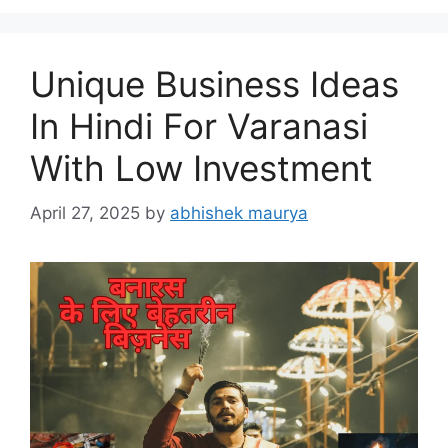
Unique Business Ideas
In Hindi For Varanasi
With Low Investment
April 27, 2025
by
abhishek maurya