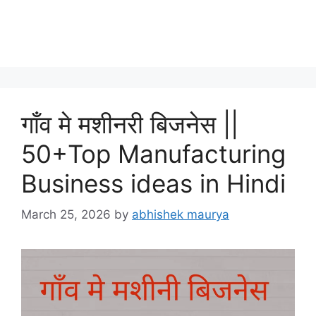
गाँव मे मशीनरी बिजनेस ||
50+Top Manufacturing
Business ideas in Hindi
March 25, 2026
by
abhishek maurya