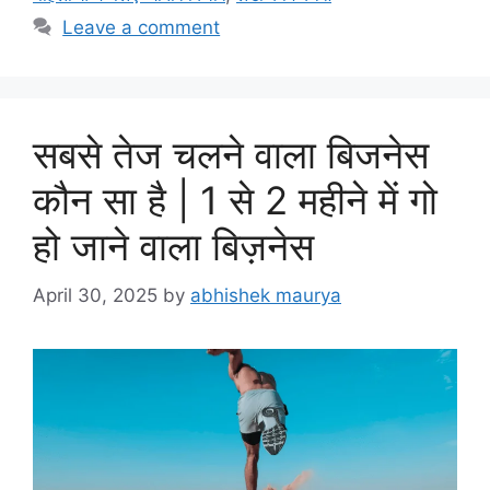
Leave a comment
सबसे तेज चलने वाला बिजनेस
कौन सा है | 1 से 2 महीने में गो
हो जाने वाला बिज़नेस
April 30, 2025
by
abhishek maurya