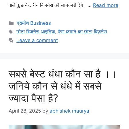
वाले कुछ बेहतरीन बिजनेस की जानकारी देंगे। …
Read more
Categories
ग्रामीण Business
Tags
छोटा बिजनेस आइडिया
,
पैसा कमाने का छोटा बिज़नेस
Leave a comment
सबसे बेस्ट धंधा कौन सा है ।।
जनिये कौन से धंधे में सबसे
ज्यादा पैसा है?
April 28, 2025
by
abhishek maurya