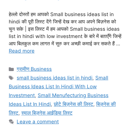
हेल्लो दोस्तों हम आपको Small business ideas list in
hindi की पूरी लिस्ट देंगे जिन्हें देख कर आप अपने बिज़नेस को
चुन सके | इस लिस्ट में हम आपको Small business ideas
list in hindi with low investment के बारे में बताएँगे जिन्हें
आप बिलकुल कम लागत में सुरु कर अच्छी कमाई कर सकते हैं …
Read more
Categories
ग्रामीण Business
Tags
small business ideas list in hindi
,
Small
Business Ideas List In Hindi With Low
Investment
,
Small Menufecturing Business
Ideas List In Hindi
,
छोटे बिज़नेस की लिस्ट
,
बिज़नेस की
लिस्ट
,
स्माल बिज़नेस आईडिया लिस्ट
Leave a comment