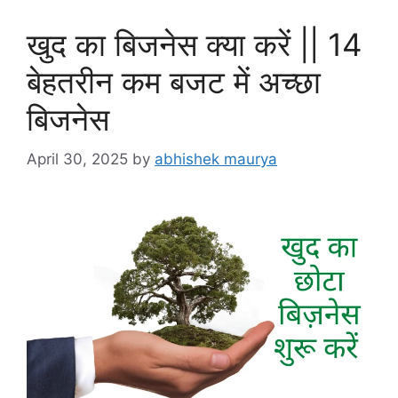
खुद का बिजनेस क्या करें || 14
बेहतरीन कम बजट में अच्छा
बिजनेस
April 30, 2025
by
abhishek maurya