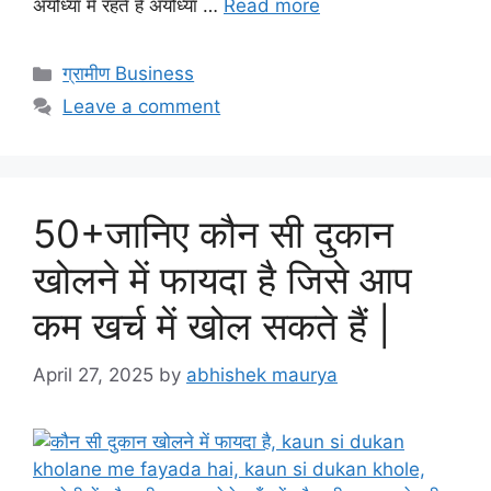
अयोध्या में रहते हैं अयोध्या …
Read more
Categories
ग्रामीण Business
Leave a comment
50+जानिए कौन सी दुकान
खोलने में फायदा है जिसे आप
कम खर्च में खोल सकते हैं |
April 27, 2025
by
abhishek maurya