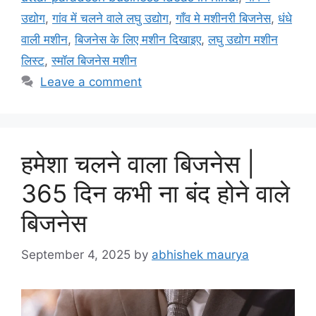
उद्योग
,
गांव में चलने वाले लघु उद्योग
,
गाँव मे मशीनरी बिजनेस
,
धंधे
वाली मशीन
,
बिजनेस के लिए मशीन दिखाइए
,
लघु उद्योग मशीन
लिस्ट
,
स्मॉल बिजनेस मशीन
Leave a comment
हमेशा चलने वाला बिजनेस |
365 दिन कभी ना बंद होने वाले
बिजनेस
September 4, 2025
by
abhishek maurya