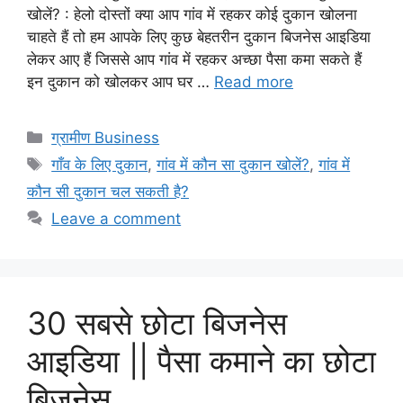
खोलें? : हेलो दोस्तों क्या आप गांव में रहकर कोई दुकान खोलना
चाहते हैं तो हम आपके लिए कुछ बेहतरीन दुकान बिजनेस आइडिया
लेकर आए हैं जिससे आप गांव में रहकर अच्छा पैसा कमा सकते हैं
इन दुकान को खोलकर आप घर …
Read more
Categories
ग्रामीण Business
Tags
गाँव के लिए दुकान
,
गांव में कौन सा दुकान खोलें?
,
गांव में
कौन सी दुकान चल सकती है?
Leave a comment
30 सबसे छोटा बिजनेस
आइडिया || पैसा कमाने का छोटा
बिज़नेस