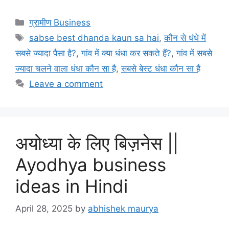
Categories
ग्रामीण Business
Tags
sabse best dhanda kaun sa hai
,
कौन से धंधे में
सबसे ज्यादा पैसा है?
,
गांव में क्या धंधा कर सकते हैं?
,
गांव में सबसे
ज्यादा चलने वाला धंधा कौन सा है
,
सबसे बेस्ट धंधा कौन सा है
Leave a comment
अयोध्या के लिए बिज़नेस ||
Ayodhya business
ideas in Hindi
April 28, 2025
by
abhishek maurya