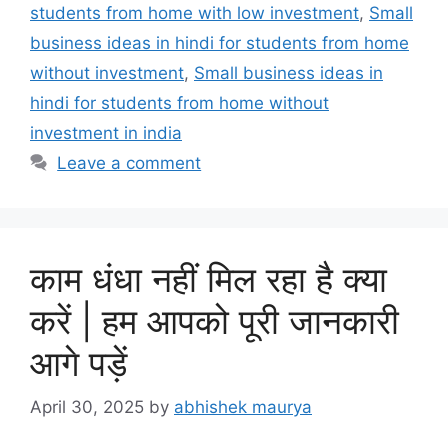
students from home with low investment
,
Small
business ideas in hindi for students from home
without investment
,
Small business ideas in
hindi for students from home without
investment in india
Leave a comment
काम धंधा नहीं मिल रहा है क्या
करें | हम आपको पूरी जानकारी
आगे पड़ें
April 30, 2025
by
abhishek maurya