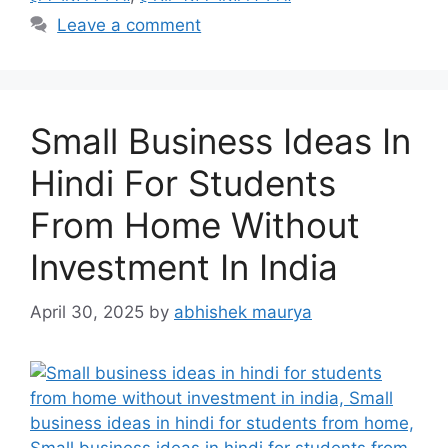
Leave a comment
Small Business Ideas In
Hindi For Students
From Home Without
Investment In India
April 30, 2025
by
abhishek maurya