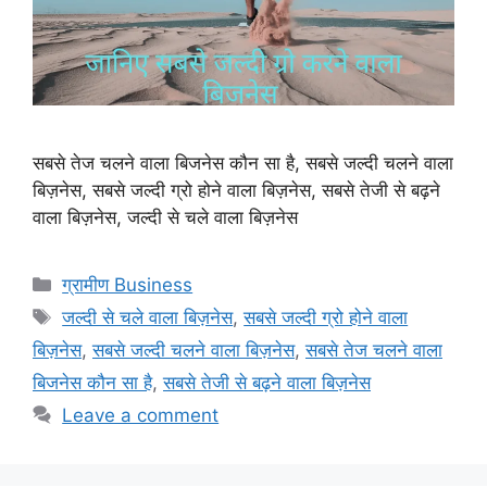
सबसे तेज चलने वाला बिजनेस कौन सा है, सबसे जल्दी चलने वाला
बिज़नेस, सबसे जल्दी ग्रो होने वाला बिज़नेस, सबसे तेजी से बढ़ने
वाला बिज़नेस, जल्दी से चले वाला बिज़नेस
Categories
ग्रामीण Business
Tags
जल्दी से चले वाला बिज़नेस
,
सबसे जल्दी ग्रो होने वाला
बिज़नेस
,
सबसे जल्दी चलने वाला बिज़नेस
,
सबसे तेज चलने वाला
बिजनेस कौन सा है
,
सबसे तेजी से बढ़ने वाला बिज़नेस
Leave a comment