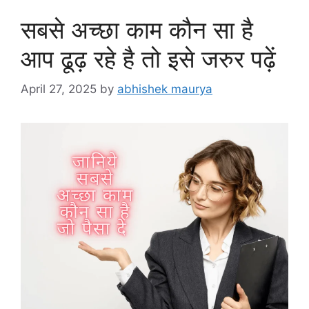
सबसे अच्छा काम कौन सा है
आप ढूढ़ रहे है तो इसे जरुर पढ़ें
April 27, 2025
by
abhishek maurya