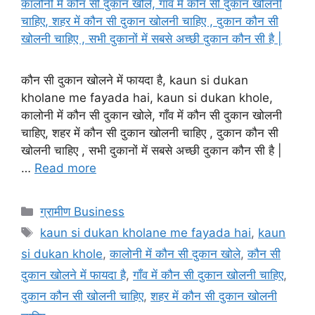
कौन सी दुकान खोलने में फायदा है, kaun si dukan
kholane me fayada hai, kaun si dukan khole,
कालोनी में कौन सी दुकान खोले, गाँव में कौन सी दुकान खोलनी
चाहिए, शहर में कौन सी दुकान खोलनी चाहिए , दुकान कौन सी
खोलनी चाहिए , सभी दुकानों में सबसे अच्छी दुकान कौन सी है |
…
Read more
Categories
ग्रामीण Business
Tags
kaun si dukan kholane me fayada hai
,
kaun
si dukan khole
,
कालोनी में कौन सी दुकान खोले
,
कौन सी
दुकान खोलने में फायदा है
,
गाँव में कौन सी दुकान खोलनी चाहिए
,
दुकान कौन सी खोलनी चाहिए
,
शहर में कौन सी दुकान खोलनी