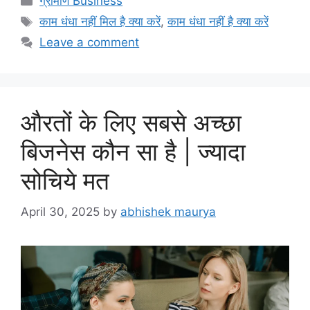
ग्रामीण Business
Tags
काम धंधा नहीं मिल है क्या करें
,
काम धंधा नहीं है क्या करें
Leave a comment
औरतों के लिए सबसे अच्छा
बिजनेस कौन सा है | ज्यादा
सोचिये मत
April 30, 2025
by
abhishek maurya