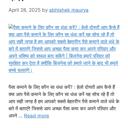
April 28, 2025
by
abhishek maurya
पैसा कमाने के लिए कौन सा धंधा करें? : हेलो दोस्तों आप कैसे हैं
क्या आप पैसे कमाने के लिए कौन सा धंधा करें यह सोच रहे हैं तो
आप सही जगह है हम आपको सबसे बेहतरीन पैसे कमाने वाले धंधे के
बारे में बताएंगे जिससे आप अच्छा पैसा कमा कर अपने परिवार और
अपने …
Read more