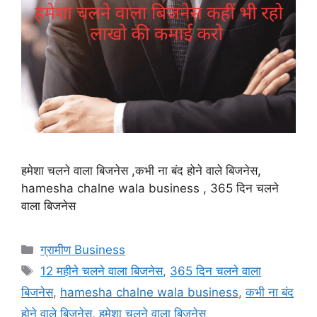
हमेशा चलने वाला बिजनेस ,कभी ना बंद होने वाले बिजनेस,
hamesha chalne wala business , 365 दिन चलने
वाला बिजनेस
Categories
ग्रामीण Business
Tags
12 महीने चलने वाला बिजनेस
,
365 दिन चलने वाला
बिजनेस
,
hamesha chalne wala business
,
कभी ना बंद
होने वाले बिजनेस
,
हमेशा चलने वाला बिजनेस