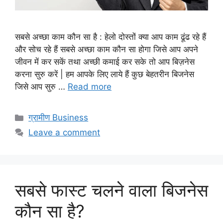
सबसे अच्छा काम कौन सा है : हेलो दोस्तों क्या आप काम ढूंढ रहे हैं
और सोच रहे हैं सबसे अच्छा काम कौन सा होगा जिसे आप अपने
जीवन में कर सकें तथा अच्छी कमाई कर सके तो आप बिज़नेस
करना सुरु करें | हम आपके लिए लाये हैं कुछ बेहतरीन बिजनेस
जिसे आप सुरु …
Read more
Categories
ग्रामीण Business
Leave a comment
सबसे फास्ट चलने वाला बिजनेस
कौन सा है?