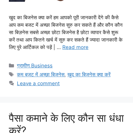
खुद का बिजनेस क्या करें हम आपको पूरी जानकारी देंगे की कैसे
आप कम बजट में अच्छा बिजनेस सुरु कर सकते हैं और कौन कौन
सा बिज़नेस सबसे अच्छा छोटा बिजनेस है छोटा व्यापार कैसे शुरू
करें तथा आप कितने खर्च में सुरु कर सकते हैं ज्यादा जानकारी के
लिए पुरे आर्टिकल को पड़ें | …
Read more
Categories
ग्रामीण Business
Tags
कम बजट में अच्छा बिजनेस
,
खुद का बिजनेस क्या करें
Leave a comment
पैसा कमाने के लिए कौन सा धंधा
करें?