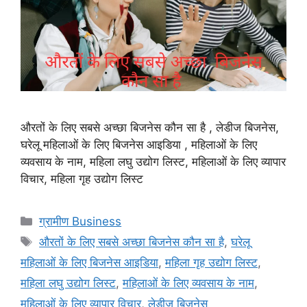
औरतों के लिए सबसे अच्छा बिजनेस कौन सा है , लेडीज बिजनेस,
घरेलू महिलाओं के लिए बिजनेस आइडिया , महिलाओं के लिए
व्यवसाय के नाम, महिला लघु उद्योग लिस्ट, महिलाओं के लिए व्यापार
विचार, महिला गृह उद्योग लिस्ट
Categories
ग्रामीण Business
Tags
औरतों के लिए सबसे अच्छा बिजनेस कौन सा है
,
घरेलू
महिलाओं के लिए बिजनेस आइडिया
,
महिला गृह उद्योग लिस्ट
,
महिला लघु उद्योग लिस्ट
,
महिलाओं के लिए व्यवसाय के नाम
,
महिलाओं के लिए व्यापार विचार
,
लेडीज बिजनेस