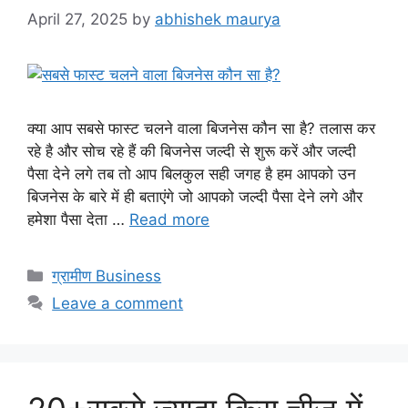
April 27, 2025
by
abhishek maurya
क्या आप सबसे फास्ट चलने वाला बिजनेस कौन सा है? तलास कर
रहे है और सोच रहे हैं की बिजनेस जल्दी से शुरू करें और जल्दी
पैसा देने लगे तब तो आप बिलकुल सही जगह है हम आपको उन
बिजनेस के बारे में ही बताएंगे जो आपको जल्दी पैसा देने लगे और
हमेशा पैसा देता …
Read more
Categories
ग्रामीण Business
Leave a comment