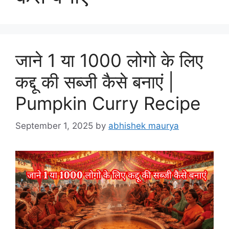
जाने 1 या 1000 लोगो के लिए
कद्दू की सब्जी कैसे बनाएं |
Pumpkin Curry Recipe
September 1, 2025
by
abhishek maurya