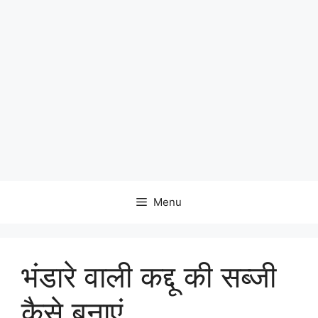
Menu
भंडारे वाली कद्दू की सब्जी
कैसे बनाएं