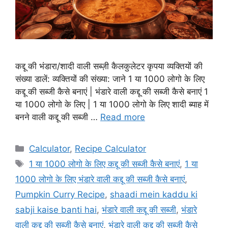
कद्दू की भंडारा/शादी वाली सब्ज़ी कैलकुलेटर कृपया व्यक्तियों की
संख्या डालें: व्यक्तियों की संख्या: जाने 1 या 1000 लोगो के लिए
कद्दू की सब्जी कैसे बनाएं | भंडारे वाली कद्दू की सब्जी कैसे बनाएं 1
या 1000 लोगो के लिए | 1 या 1000 लोगो के लिए शादी ब्याह में
बनने वाली कद्दू की सब्जी …
Read more
Categories
Calculator
,
Recipe Calculator
Tags
1 या 1000 लोगो के लिए कद्दू की सब्जी कैसे बनाएं
,
1 या
1000 लोगो के लिए भंडारे वाली कद्दू की सब्जी कैसे बनाएं
,
Pumpkin Curry Recipe
,
shaadi mein kaddu ki
sabji kaise banti hai
,
भंडारे वाली कद्दू की सब्जी
,
भंडारे
वाली कद्दू की सब्जी कैसे बनाएं
,
भंडारे वाली कद्दू की सब्जी कैसे