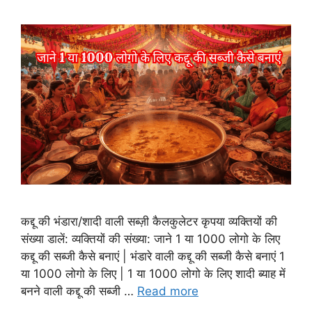
कद्दू की भंडारा/शादी वाली सब्ज़ी कैलकुलेटर कृपया व्यक्तियों की
संख्या डालें: व्यक्तियों की संख्या: जाने 1 या 1000 लोगो के लिए
कद्दू की सब्जी कैसे बनाएं | भंडारे वाली कद्दू की सब्जी कैसे बनाएं 1
या 1000 लोगो के लिए | 1 या 1000 लोगो के लिए शादी ब्याह में
बनने वाली कद्दू की सब्जी …
Read more