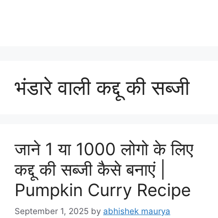
भंडारे वाली कद्दू की सब्जी
जाने 1 या 1000 लोगो के लिए
कद्दू की सब्जी कैसे बनाएं |
Pumpkin Curry Recipe
September 1, 2025
by
abhishek maurya