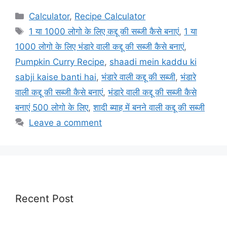
Categories
Calculator
,
Recipe Calculator
Tags
1 या 1000 लोगो के लिए कद्दू की सब्जी कैसे बनाएं
,
1 या
1000 लोगो के लिए भंडारे वाली कद्दू की सब्जी कैसे बनाएं
,
Pumpkin Curry Recipe
,
shaadi mein kaddu ki
sabji kaise banti hai
,
भंडारे वाली कद्दू की सब्जी
,
भंडारे
वाली कद्दू की सब्जी कैसे बनाएं
,
भंडारे वाली कद्दू की सब्जी कैसे
बनाएं 500 लोगो के लिए
,
शादी ब्याह में बनने वाली कद्दू की सब्जी
Leave a comment
Recent Post