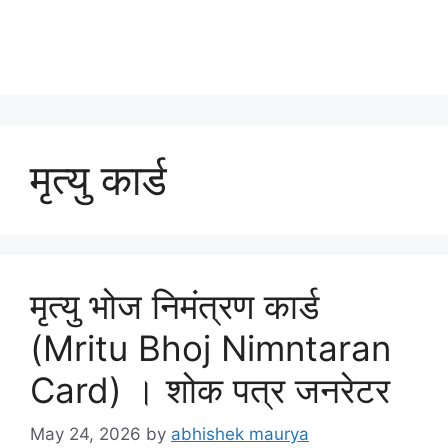
मृत्यु कार्ड
मृत्यु भोज निमंत्रण कार्ड
(Mritu Bhoj Nimntaran
Card) । शोक पत्र जनरेटर
May 24, 2026
by
abhishek maurya