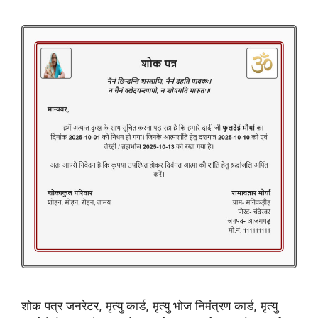
शोक पत्र जनरेटर, मृत्यु कार्ड, मृत्यु भोज निमंत्रण कार्ड, मृत्यु