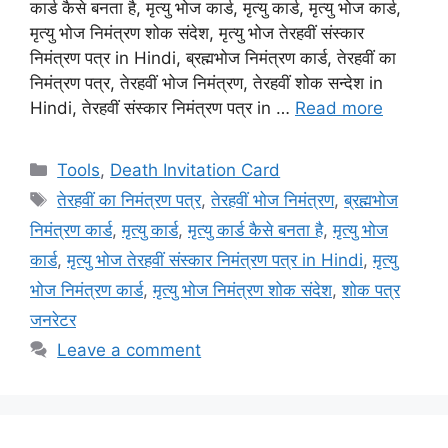
कार्ड कैसे बनता है, मृत्यु भोज कार्ड, मृत्यु कार्ड, मृत्यु भोज कार्ड,
मृत्यु भोज निमंत्रण शोक संदेश, मृत्यु भोज तेरहवीं संस्कार
निमंत्रण पत्र in Hindi, ब्रह्मभोज निमंत्रण कार्ड, तेरहवीं का
निमंत्रण पत्र, तेरहवीं भोज निमंत्रण, तेरहवीं शोक सन्देश in
Hindi, तेरहवीं संस्कार निमंत्रण पत्र in …
Read more
Categories
Tools
,
Death Invitation Card
Tags
तेरहवीं का निमंत्रण पत्र
,
तेरहवीं भोज निमंत्रण
,
ब्रह्मभोज
निमंत्रण कार्ड
,
मृत्यु कार्ड
,
मृत्यु कार्ड कैसे बनता है
,
मृत्यु भोज
कार्ड
,
मृत्यु भोज तेरहवीं संस्कार निमंत्रण पत्र in Hindi
,
मृत्यु
भोज निमंत्रण कार्ड
,
मृत्यु भोज निमंत्रण शोक संदेश
,
शोक पत्र
जनरेटर
Leave a comment