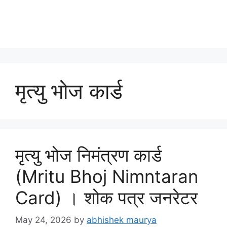
मृत्यु भोज कार्ड
मृत्यु भोज निमंत्रण कार्ड
(Mritu Bhoj Nimntaran
Card) । शोक पत्र जनरेटर
May 24, 2026
by
abhishek maurya