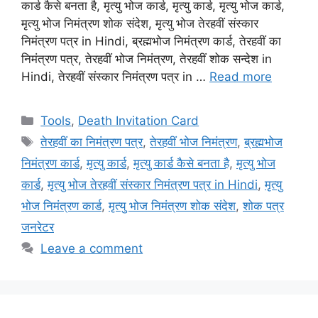
कार्ड कैसे बनता है, मृत्यु भोज कार्ड, मृत्यु कार्ड, मृत्यु भोज कार्ड,
मृत्यु भोज निमंत्रण शोक संदेश, मृत्यु भोज तेरहवीं संस्कार
निमंत्रण पत्र in Hindi, ब्रह्मभोज निमंत्रण कार्ड, तेरहवीं का
निमंत्रण पत्र, तेरहवीं भोज निमंत्रण, तेरहवीं शोक सन्देश in
Hindi, तेरहवीं संस्कार निमंत्रण पत्र in …
Read more
Categories
Tools
,
Death Invitation Card
Tags
तेरहवीं का निमंत्रण पत्र
,
तेरहवीं भोज निमंत्रण
,
ब्रह्मभोज
निमंत्रण कार्ड
,
मृत्यु कार्ड
,
मृत्यु कार्ड कैसे बनता है
,
मृत्यु भोज
कार्ड
,
मृत्यु भोज तेरहवीं संस्कार निमंत्रण पत्र in Hindi
,
मृत्यु
भोज निमंत्रण कार्ड
,
मृत्यु भोज निमंत्रण शोक संदेश
,
शोक पत्र
जनरेटर
Leave a comment