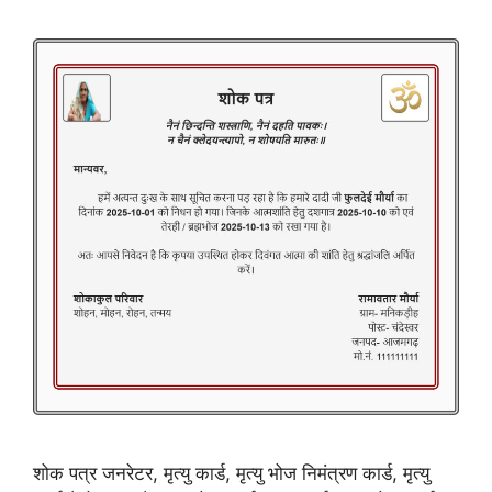
शोक पत्र जनरेटर, मृत्यु कार्ड, मृत्यु भोज निमंत्रण कार्ड, मृत्यु