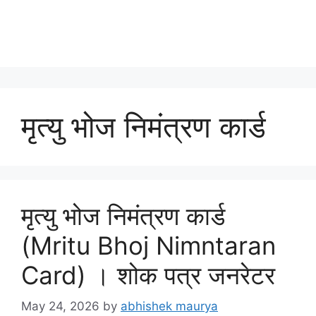
मृत्यु भोज निमंत्रण कार्ड
मृत्यु भोज निमंत्रण कार्ड
(Mritu Bhoj Nimntaran
Card) । शोक पत्र जनरेटर
May 24, 2026
by
abhishek maurya