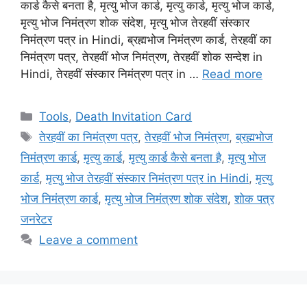
कार्ड कैसे बनता है, मृत्यु भोज कार्ड, मृत्यु कार्ड, मृत्यु भोज कार्ड,
मृत्यु भोज निमंत्रण शोक संदेश, मृत्यु भोज तेरहवीं संस्कार
निमंत्रण पत्र in Hindi, ब्रह्मभोज निमंत्रण कार्ड, तेरहवीं का
निमंत्रण पत्र, तेरहवीं भोज निमंत्रण, तेरहवीं शोक सन्देश in
Hindi, तेरहवीं संस्कार निमंत्रण पत्र in …
Read more
Categories
Tools
,
Death Invitation Card
Tags
तेरहवीं का निमंत्रण पत्र
,
तेरहवीं भोज निमंत्रण
,
ब्रह्मभोज
निमंत्रण कार्ड
,
मृत्यु कार्ड
,
मृत्यु कार्ड कैसे बनता है
,
मृत्यु भोज
कार्ड
,
मृत्यु भोज तेरहवीं संस्कार निमंत्रण पत्र in Hindi
,
मृत्यु
भोज निमंत्रण कार्ड
,
मृत्यु भोज निमंत्रण शोक संदेश
,
शोक पत्र
जनरेटर
Leave a comment