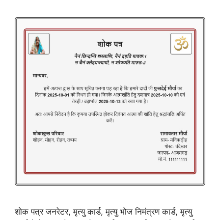
शोक पत्र जनरेटर, मृत्यु कार्ड, मृत्यु भोज निमंत्रण कार्ड, मृत्यु