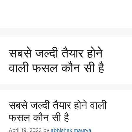
सबसे जल्दी तैयार होने
वाली फसल कौन सी है
सबसे जल्दी तैयार होने वाली
फसल कौन सी है
April 19, 2023
by
abhishek maurya