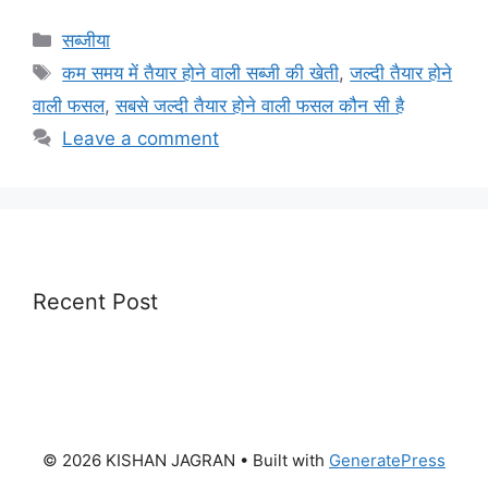
Categories
सब्जीया
Tags
कम समय में तैयार होने वाली सब्जी की खेती
,
जल्दी तैयार होने
वाली फसल
,
सबसे जल्दी तैयार होने वाली फसल कौन सी है
Leave a comment
Recent Post
© 2026 KISHAN JAGRAN
• Built with
GeneratePress