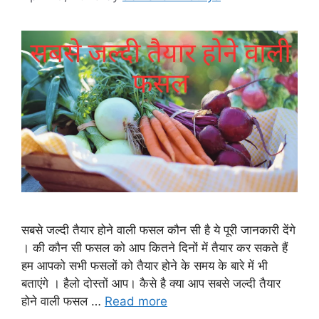
सबसे जल्दी तैयार होने वाली फसल कौन सी है ये पूरी जानकारी देंगे
। की कौन सी फसल को आप कितने दिनों में तैयार कर सकते हैं
हम आपको सभी फसलों को तैयार होने के समय के बारे में भी
बताएंगे । हैलो दोस्तों आप। कैसे है क्या आप सबसे जल्दी तैयार
होने वाली फसल …
Read more