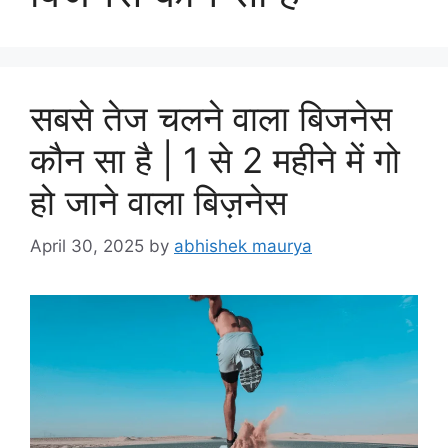
सबसे तेज चलने वाला बिजनेस
कौन सा है | 1 से 2 महीने में गो
हो जाने वाला बिज़नेस
April 30, 2025
by
abhishek maurya