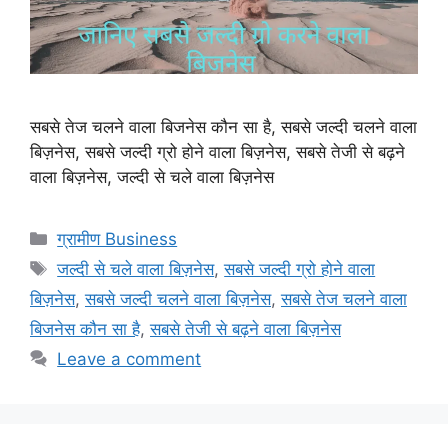
सबसे तेज चलने वाला बिजनेस कौन सा है, सबसे जल्दी चलने वाला
बिज़नेस, सबसे जल्दी ग्रो होने वाला बिज़नेस, सबसे तेजी से बढ़ने
वाला बिज़नेस, जल्दी से चले वाला बिज़नेस
Categories
ग्रामीण Business
Tags
जल्दी से चले वाला बिज़नेस
,
सबसे जल्दी ग्रो होने वाला
बिज़नेस
,
सबसे जल्दी चलने वाला बिज़नेस
,
सबसे तेज चलने वाला
बिजनेस कौन सा है
,
सबसे तेजी से बढ़ने वाला बिज़नेस
Leave a comment