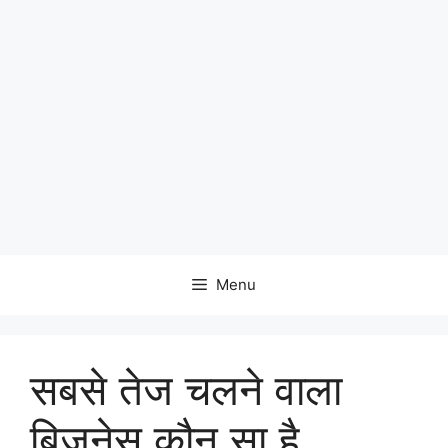
Menu
सबसे तेज चलने वाला
बिजनेस कौन सा है