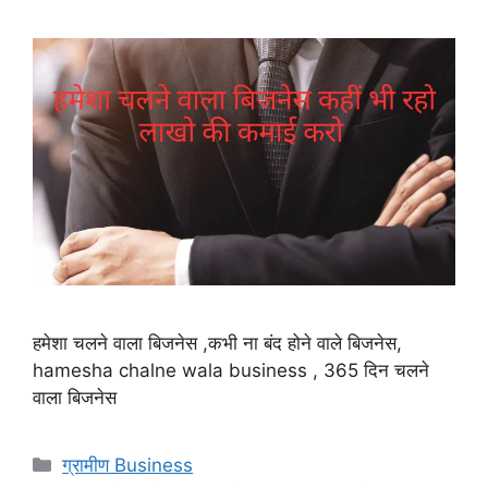
हमेशा चलने वाला बिजनेस ,कभी ना बंद होने वाले बिजनेस,
hamesha chalne wala business , 365 दिन चलने
वाला बिजनेस
Categories
ग्रामीण Business