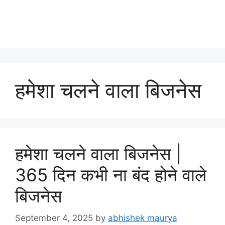
हमेशा चलने वाला बिजनेस
हमेशा चलने वाला बिजनेस |
365 दिन कभी ना बंद होने वाले
बिजनेस
September 4, 2025
by
abhishek maurya