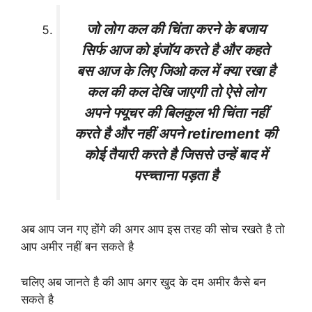
जो लोग कल की चिंता करने के बजाय
सिर्फ आज को इंजॉय करते है और कहते
बस आज के लिए जिओ कल में क्या रखा है
कल की कल देखि जाएगी तो ऐसे लोग
अपने फ्यूचर की बिलकुल भी चिंता नहीं
करते है और नहीं अपने retirement की
कोई तैयारी करते है जिससे उन्हें बाद में
पस्च्ताना पड़ता है
अब आप जन गए होंगे की अगर आप इस तरह की सोच रखते है तो
आप अमीर नहीं बन सकते है
चलिए अब जानते है की आप अगर खुद के दम अमीर कैसे बन
सकते है