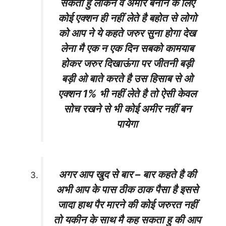
सकता हु लेकिन वे अमीर बनाने के लिए
कोई एक्शन ही नहीं लेते है बहोत से लोगो
को आप ने ये कहते जरुर सुना होगा देख
लेना मै एक न एक दिन सबको कामयाब
होकर जरुर दिखाऊंगा पर जीतनी बड़ी
बड़ी ओ बाते करते है उस हिसाब से ओ
एक्शन 1% भी नहीं लेते है तो ऐसी केवल
सोच रखने से भी कोई अमीर नहीं बन
पायेगा
अगर आप खुद से बार – बार कहते है की
अभी आप के पास ठीक ठाक पैसा है इससे
जादा हाथ पैर मारने की कोई जरुरत नहीं
तो यकीन के साथ मै कह सकता हु की आप