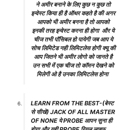
ने अमीर बनाने के लिए कुछ न कुछ तो
इन्वेस्ट किया ही है ऑथर कहते है की अगर
आपको भी अमीर बनना है तो आपको
इनकी तरह इन्वेस्ट करना ही होगा और ये
चीज तभी पॉसिबल हो पायेगी जब आप ये
सोच लिमिटेड नही लिमिटलेस होगी क्यू की
आप जितने भी अमीर लोगो को जानते है
उन सभी में एक चीज तो कॉमन देखने को
मिलेगी ओ है उनका लिमिटलेस होना
LEARN FROM THE BEST-(बेस्ट
से सीखे) JACK OF ALL MASTER
OF NONE ये PROBE आपन सुना ही
होगा और यही PROBE रियल लाइफ