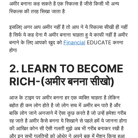
अमीर बनाना कह सकते है एक स्किल्स है जीसे किसी भी अन्य
स्किल्स की तरह सिखा जाता है
इसलिए अगर आप अमीर नहीं है तो आप ने ये स्किल्स सीखी ही नहीं
है सिर्फ ये कह देना मै अमीर बनाना चाहता हु ये काफी नहीं है अमीर
बनाने के लिए आपको खुद को
Financial
EDUCATE करना
होगा
2. LEARN TO BECOME
RICH-(अमीर बनना सीखो)
आज के टाइम पर अमीर बनना हर एक व्यक्ति चाहता है लेकिन
बहोत ही कम लोग होते है जो लोग सच में अमीर बन पाते है और
बाकि लोग जाने अनजाने में ऐसा कुछ करते है जो उन्हें हमेशा गरीब
रह जाते है अमीर कैसे बनना ये सिखाने से पहले हमें ये जानना होगा
की आखिर कोन सी ऐसी गलती मुझे अब भी गरीब बनाकर रखी है
और इन सभी गलतियों को ओथेर ने अपने बुक में मेंशन किया हुआ