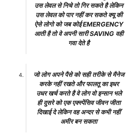
उस लेवल से निचे तो गिर सकते है लेकिन
उस लेवल को पार नहीं कर सकते क्यू की
ऐसे लोगो को जब कोई EMERGENCY
आती है तो वे अपनी सारी SAVING वही
गवा देते है
जो लोग अपने पैसे को सही तरीके से मैनेज
करके नहीं रखते और फालतू का इधर
उधर खर्च करते है वे लोग वो इन्सान भले
ही दुसरे को एक एक्स्पेंसिव जीवन जीता
दिखाई दे लेकिन वह अन्दर से कभी नहीं
अमीर बन सकता