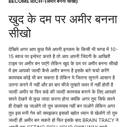
BECOME RICH-(अमीर बनना सीखो)
खुद के दम पर अमीर बनना
सीखो
देखिये अगर आप कुछ पैसे अपनी इनकम के किसी भी फण्ड में 10-
15 ब्याज पर इन्वेस्ट करते है तो आप अपनी जिंदगी के आखिरी
टाइम पर अमीर बन पाएंगे लेकिन खुद के दम पर अमीर बनना सीखो
में हम आपको जल्दी कैसे अमीर बनना है इसके बारे चर्चा करेंगे
कामयाब कोई भी बन सकता है लेकिन ये जितना सुनाने आसान है
उतना करने में नहीं और हर बार चीजे तुम्हारे फवर में नहीं होती है
जल्दी अमीर या फिर कहे की जल्दी कामयाब बनाने के लिए आपको
सपने देखने से कुछ जादा करना होगा क्यंकि अगर तुम सिर्फ सपने
ही देखते रह जाओगे तो तुम कामयाब नहीं बन पाओगे लेकिन अगर
तुम इस मनी गेम को समझकर इसको बहोत ध्यान से खेलोगे तो तुम
जल्दी ही अमीर बन सकते हो फिर इसके बाद BRAIN TRACY ने