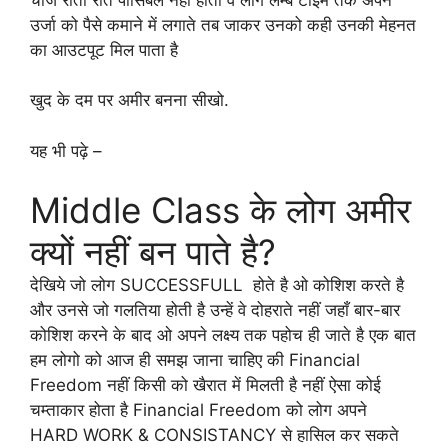
उर्जा को पैसे कमाने में लगाते तब जाकर उनको कही उनकी मेहनत
का आउटपूट मिल पाता है
खुद के दम पर अमीर बनना सीखो.
यह भी पढ़े –
Middle Class के लोग अमीर
क्यों नहीं बन पाते है?
देखिये जो लोग SUCCESSFULL होते है ओ कोशिश करते है
और उनसे जो गलतिया होती है उन्हें वे दोहराते नहीं जहाँ बार-बार
कोशिश करने के बाद ओ अपने लक्ष्य तक पहोच ही जाते है एक बात
हम लोगो को आज ही समझ जाना चाहिए की Financial
Freedom नहीं किसी को खैरात में मिलती है नहीं ऐसा कोई
चम्ताकार होता है Financial Freedom को लोग अपने
HARD WORK & CONSISTANCY से हासिल कर सकते