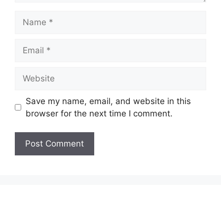
Name
Email
Website
Save my name, email, and website in this
browser for the next time I comment.