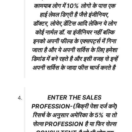
कामयाब लोग में 10% लोगो के पास एक
हाई लेवल डिग्री है जैसे इंजीनियर,
डॉक्टर, लोयेर,डेंटिस आदि लेकिन ये लोग
कोई नार्मल डॉ. या इंजीनियर नहीं बल्कि
इनको अपनी फील्ड के एक्सपर्ट्स में गिना
जाता है और ये अपनी सर्विस के लिए हमेशा
डिमांड में बने रहते है और इसी वजह से इन्हें
अपनी सर्विस के जादा फीस चार्ज करते है
ENTER THE SALES
PROFESSION-(बिक्री पेशा दर्ज करे)
रिसर्च के अनुसार अमेरिका के 5% या तो
सेल्स PROFESSION है या फिर सेल्स