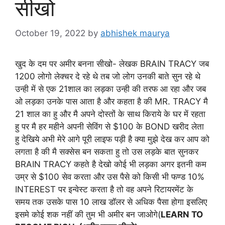
सीखो
October 19, 2022
by
abhishek maurya
खुद के दम पर अमीर बनना सीखो- लेखक BRAIN TRACY जब
1200 लोगो लेक्चर दे रहे थे तब जो लोग उनकी बाते सुन रहे थे
उन्ही में से एक 21शाल का लड़का उन्ही की तरफ आ रहा और जब
ओ लड़का उनके पास आता है और कहता है की MR. TRACY मै
21 शाल का हु और मै अपने दोस्तों के साथ किराये के घर में रहता
हु पर मै हर महीने अपनी सेविंग से $100 के BOND खरीद लेता
हु देखिये अभी मेरे आगे पूरी लाइफ पड़ी है क्या मुझे देख कर आप को
लगता है की मै सक्सेस बन सकता हु तो उस लड़के बात सुनकर
BRAIN TRACY कहते है देखो कोई भी लड़का अगर इतनी कम
उम्र से $100 सेव करता और उस पैसे को किसी भी फण्ड 10%
INTEREST पर इन्वेस्ट करता है तो वह अपने रिटायरमेंट के
समय तक उसके पास 10 लाख डॉलर से अधिक पैसा होगा इसलिए
इसमे कोई शक नहीं की तुम भी अमीर बन जाओगे(
LEARN TO