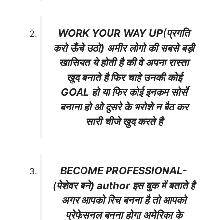
WORK YOUR WAY UP(प्रगति
करो ऊँचे उठो) अमीर लोगो की सबसे बड़ी
खासियत ये होती है की वे अपना रास्ता
खुद बनाते है फिर चाहे उनकी कोई
GOAL हो या फिर कोई इनकम सोर्से
बनाना हो ओ दुसरे के भरोशे न बैठ कर
सारी चीजे खुद करते है
BECOME PROFESSIONAL-
(पेशेवर बने) author इस बुक में बताते है
अगर आपको रिच बनना है तो आपको
प्रेफेसनल बनना होगा अमेरिका के