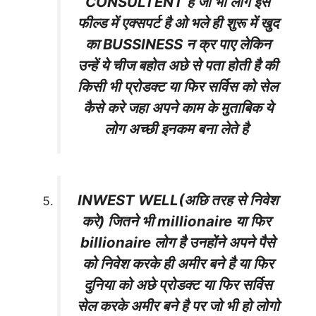
CONSULTENT है जो भी लोग इस
फील्ड में एक्सपर्ट है ओ भले ही शुरू में खुद
का BUSSINESS न क्र पाए लेकिन
उन्हें ये चीज बहोत अछे से पता होती है की
किसी भी प्रोडक्ट या फिर सर्विस को सेल
कैसे करे जहा अपने काम के मुताबिक ये
लोग अच्छी इनकम बना लेते है
INWEST WELL(अछि तरह से निवेश
करे) जितने भी millionaire या फिर
billionaire लोग है उनहोंने अपने पैसे
को निवेश करके ही अमीर बने है या फिर
दुनिया को अछे प्रोडक्ट या फिर सर्विस
सेल करके अमीर बने है पर जो भी हो लोगो