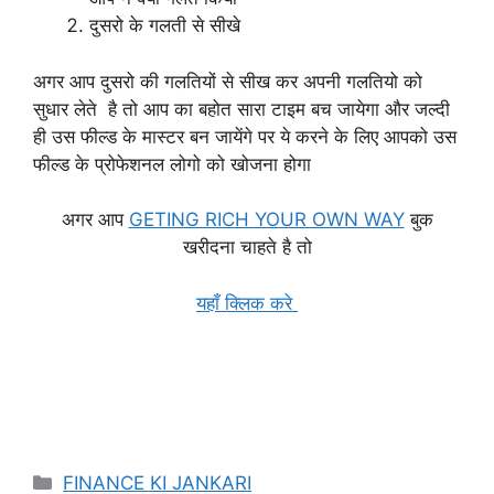
दुसरो के गलती से सीखे
अगर आप दुसरो की गलतियों से सीख कर अपनी गलतियो को
सुधार लेते है तो आप का बहोत सारा टाइम बच जायेगा और जल्दी
ही उस फील्ड के मास्टर बन जायेंगे पर ये करने के लिए आपको उस
फील्ड के प्रोफेशनल लोगो को खोजना होगा
अगर आप
GETING RICH YOUR OWN WAY
बुक
खरीदना चाहते है तो
यहाँ क्लिक करे
Categories
FINANCE KI JANKARI