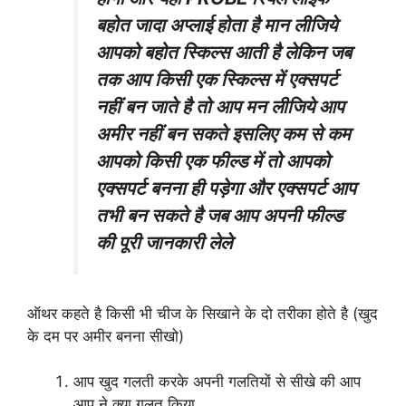
बहोत जादा अप्लाई होता है मान लीजिये
आपको बहोत स्किल्स आती है लेकिन जब
तक आप किसी एक स्किल्स में एक्सपर्ट
नहीं बन जाते है तो आप मन लीजिये आप
अमीर नहीं बन सकते इसलिए कम से कम
आपको किसी एक फील्ड में तो आपको
एक्सपर्ट बनना ही पड़ेगा और एक्सपर्ट आप
तभी बन सकते है जब आप अपनी फील्ड
की पूरी जानकारी लेले
ऑथर कहते है किसी भी चीज के सिखाने के दो तरीका होते है (खुद
के दम पर अमीर बनना सीखो)
आप खुद गलती करके अपनी गलतियों से सीखे की आप
आप ने क्या गलत किया