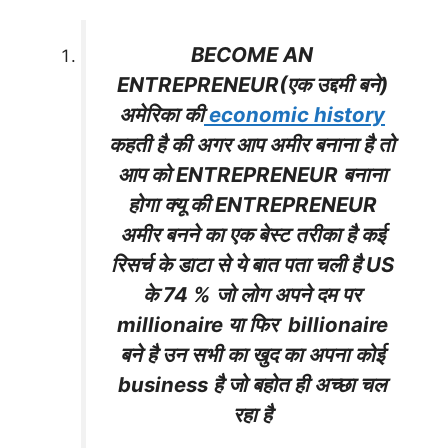
BECOME AN
ENTREPRENEUR(एक उद्दमी बने)
अमेरिका की
economic history
कहती है की अगर आप अमीर बनाना है तो
आप को ENTREPRENEUR बनाना
होगा क्यू की ENTREPRENEUR
अमीर बनने का एक बेस्ट तरीका है कई
रिसर्च के डाटा से ये बात पता चली है US
के 74 % जो लोग अपने दम पर
millionaire या फिर billionaire
बने है उन सभी का खुद का अपना कोई
business है जो बहोत ही अच्छा चल
रहा है