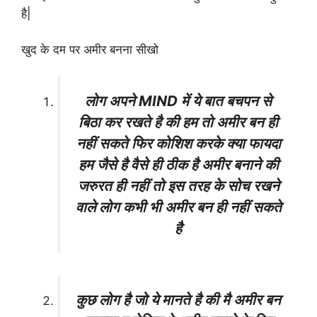
है|
खुद के दम पर अमीर बनना सीखो
लोग अपने MIND में ये बात बचपन से
बिठा कर रखते है की हम तो अमीर बन ही
नहीं सकते फिर कोशिश करके क्या फायदा
हम जैसे है वैसे ही ठीक है अमीर बनाने की
जरुरत ही नहीं तो इस तरह के सोच रखने
वाले लोग कभी भी अमीर बन ही नहीं सकते
है
कुछ लोग है जो ये मानते है की मै अमीर बन