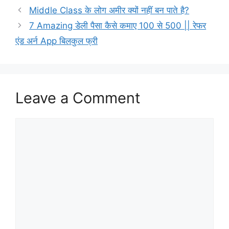
Middle Class के लोग अमीर क्यों नहीं बन पाते है?
7 Amazing डेली पैसा कैसे कमाए 100 से 500 || रेफर
एंड अर्न App बिलकुल फ्री
Leave a Comment
Comment