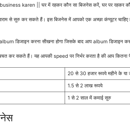
ाम से सुरु कर सकते हैं। इस बिजनेस में आपको एक अच्छा कंप्यूटर चाहिए
 album डिजाइन करना सीखना होगा जिसके बाद आप album डिजाइन कर प
चत कर सकते हैं। यह आपकी speed पर निर्भर करता है की आप कितना पै
20 से 30 हजार रूपये महीने के या 
1.5 से 2 लाख रूपये
1 से 2 साल में कमाई सुरु
ज़नेस