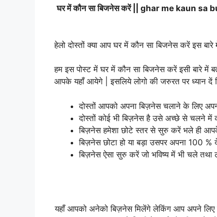
घर में कौन सा बिजनेस करें || ghar me kaun sa bus
हेलो दोस्तों क्या आप घर में कौन सा बिजनेस करें इस 
हम इस पोस्ट में घर में कौन सा बिजनेस करें इसी बारे 
आपके यहाँ आयेगे | इसलिये लोगो की जरुरत पर ध्यान द
दोस्तों आपको अपना बिज़नेस चलाने के लिए अपना व
दोस्तों कोई भी बिज़नेस है उसे अच्छे से चलने 
बिज़नेस हमेशा छोटे स्तर से सुरु करें भले ही आपक
बिज़नेस छोटा हो या बड़ा उसपर अपना 100 % द
बिज़नेस ऐसा सुरु करें जो भविष्य में भी चले तथा
यहाँ आपको अनेको बिज़नेस मिलेंगे लेकिंग आप अपने लिए 