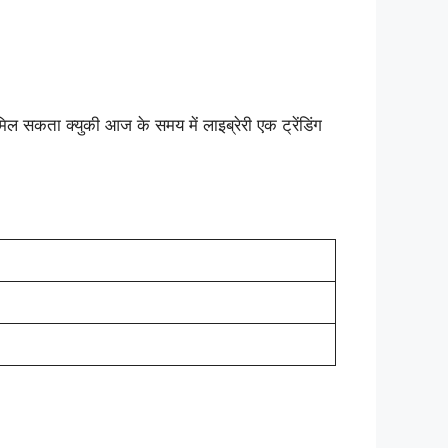
 सकता क्युकी आज के समय में लाइब्रेरी एक ट्रेंडिंग