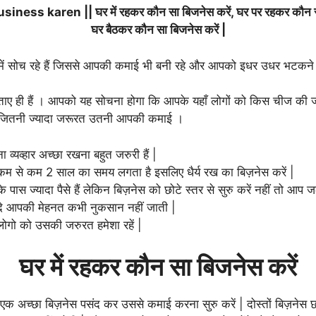
iness karen || घर में रहकर कौन सा बिजनेस करें, घर पर रहकर कौन सा बि
घर बैठकर कौन सा बिजनेस करें |
बारे में सोच रहे हैं जिससे आपकी कमाई भी बनी रहे और आपको इधर उधर भटकन
में बताए ही हैं । आपको यह सोचना होगा कि आपके यहाँ लोगों को किस चीज की 
ें जितनी ज्यादा जरूरत उतनी आपकी कमाई ।
्यव्हार अच्छा रखना बहुत जरुरी हैं |
में कम से कम 2 साल का समय लगता है इसलिए धैर्य रख का बिज़नेस करें |
े पास ज्यादा पैसे हैं लेकिन बिज़नेस को छोटे स्तर से सुरु करें नहीं तो आप ज
े आपकी मेहनत कभी नुकसान नहीं जाती |
 लोगो को उसकी जरुरत हमेशा रहें |
घर में रहकर कौन सा बिजनेस करें
एक अच्छा बिज़नेस पसंद कर उससे कमाई करना सुरु करें | दोस्तों बिज़नेस छोट