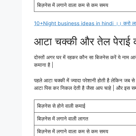
बिज़नेस में लगाने वाला कम से कम समय
10+Night business ideas in hindi ।। करो लाख
आटा चक्की और तेल पेराई 
दोस्तों अगर घर में रहकर कौन सा बिजनेस करें ये नाम 
कमाना है |
पहले आटा चक्की में ज्यादा परेशानी होती है लेकिन जब 
आटा पिस कर निकल देती है जैसा आप चाहे | और इस सम
बिज़नेस से होने वाली कमाई
बिज़नेस में लगाने वाली लागत
बिज़नेस में लगाने वाला कम से कम समय