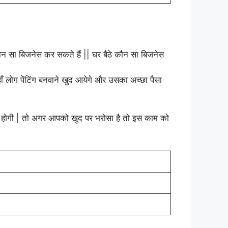
ँ लोग पेंटिंग बनवाने खुद आयेगे और उसका अच्छा पैसा
ोगी | तो अगर आपको खुद पर भरोसा है तो इस काम को