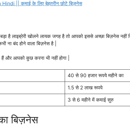
di || कमाई के लिए बेहतरीन छोटे बिज़नेस
ा है लाइब्रेरी खोलने लायक जगह है तो आपको इससे अच्छा बिज़नेस नहीं मिल
भी ना बंद होने वाला बिज़नेस है |
हैं और आपको कुछ करना भी नहीं होगा |
40 से 90 हजार रूपये महीने का
1.5 से 2 लाख रूपये
3 से 6 महीने में कमाई सुरु
ा बिज़नेस