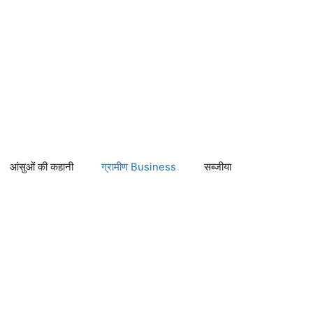
आंसुओं की कहानी
ग्रामीण Business
सब्जीया