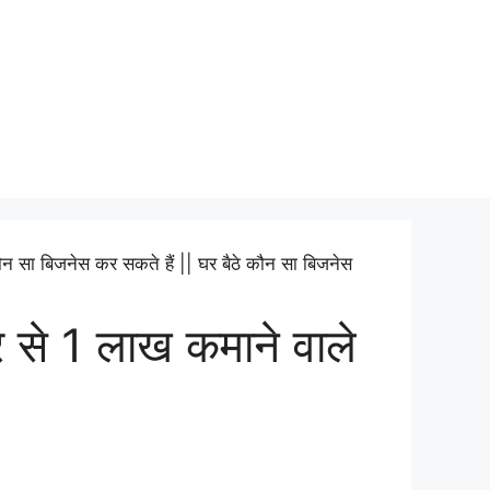
ार से 1 लाख कमाने वाले