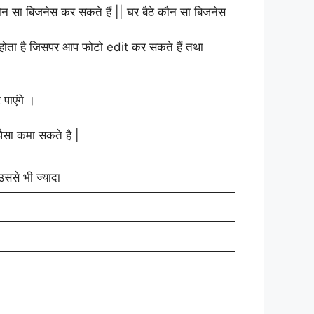
 होता है जिसपर आप फोटो edit कर सकते हैं तथा
ाएंगे ।
सा कमा सकते है |
उससे भी ज्यादा