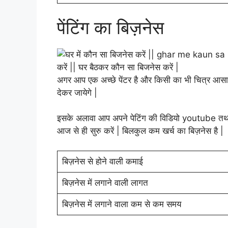
पेंटिंग का बिज़नेस
अगर आप एक अच्छे पेंटर है और किसी का भी चित्र आसानी 
देकर जायेगे |
इसके अलावा आप अपने पेटिंग की विडियो youtube तथ
आज से ही सुरु करें | बिलकुल कम खर्च का बिज़नेस है |
बिज़नेस से होने वाली कमाई
बिज़नेस में लगाने वाली लागत
बिज़नेस में लगाने वाला कम से कम समय