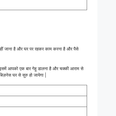
नहीं जाना है और घर पर रहकर काम करना है और पैसे
ै इसमें आपको एक बार गेहू डालना है और चक्की आराम से
नेस घर से सुरु हो जायेगा |