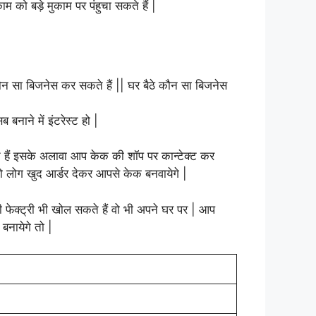
को बड़े मुकाम पर पंहुचा सकते हैं |
ाने में इंटरेस्ट हो |
 हैं इसके अलावा आप केक की शॉप पर कान्टेक्ट कर
ो लोग खुद आर्डर देकर आपसे केक बनवायेगे |
 फेक्ट्री भी खोल सकते हैं वो भी अपने घर पर | आप
बनायेगे तो |