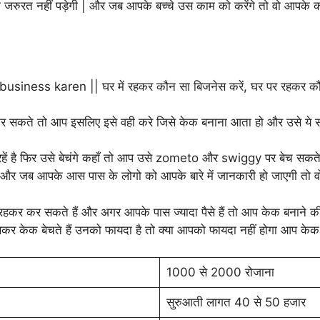
जरुरत नहीं पड़ेगी | और जब आपके बच्चे उस काम को करेंगे तो वो आपके काम 
र सकते तो आप इसलिए इसे वही करे जिसे केक बनाना आता हो और उसे ये सब बन
रहें है फिर उसे बेचंगे कहाँ तो आप उसे zometo और swiggy पर बेच सकते
| और जब आपके आस पास के लोगो को आपके बारे में जानकारी हो जाएगी तो व
र रहकर कर सकते हैं और अगर आपके पास ज्यादा पैसे हैं तो आप केक बनाने की
खकर केक बेचते हैं उनको फायदा है तो क्या आपको फायदा नहीं होगा आप केक 
1000 से 2000 रोजाना
सुरुआती लागत 40 से 50 हजार