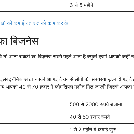
3 से 6 महीने
ो की कमाई रात रात को काम कर के
का बिजनेस
आये तो आटा चक्की का बिज़नेस सबसे पहले आता है क्युकी इसमें आपको कहीं 
से इलेक्ट्रॉनिक आटा चक्की आ गई है तब से लोगो की समयस्या ख़त्म हो गई ह
य आपको 40 से 70 हजार में कॉमर्सियल मशीन मिल जाएगी जिससे आपका बिज़
500 से 2000 रूपये रोजाना
40 से 50 हजार रूपये
1 से 2 महीने में कमाई सुरु