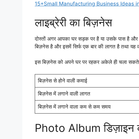
15+Small Manufacturing Business Ideas in Hin
लाइब्रेरी का बिज़नेस
दोस्तों अगर आपका घर सड़क पर है या उसके पास है और बड़
बिज़नेस है और इसमें सिर्फ एक बार की लागत है तथा यह क
इस बिज़नेस को अपने घर पर रहकर अकेले ही चला सकते 
बिज़नेस से होने वाली कमाई
बिज़नेस में लगाने वाली लागत
बिज़नेस में लगाने वाला कम से कम समय
Photo Album डिज़ाइन क