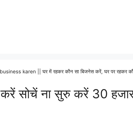
करें सोचें ना सुरु करें 30 हज