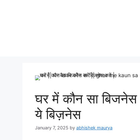
घर में कौन सा बिजनेस 
ये बिज़नेस
January 7, 2025
by
abhishek maurya