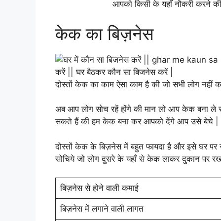
आपको किसी के यहाँ नौकरी करने की 
केक का बिज़नेस
दोस्तों केक का काम ऐसा काम है की जो सभी लोग नहीं क
अब आप लोग सोच रहें होंगे की मान लो आप केक बना ले 
सकते हैं की हम केक बना कर आपको देंगे आप उसे बेचे 
दोस्तों केक के बिज़नेस में बहुत फायदा है और इसे घर प
सोचिये जो लोग दुसरे के यहाँ से केक लाकर दुकान पर र
बिज़नेस से होने वाली कमाई
बिज़नेस में लगाने वाली लागत