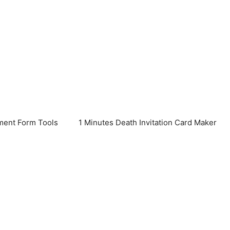
ent Form Tools
1 Minutes Death Invitation Card Maker