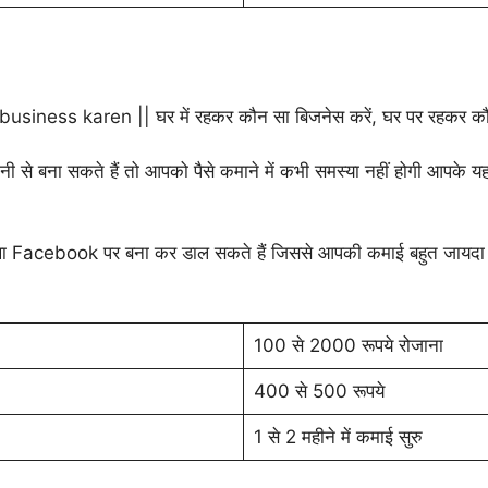
से बना सकते हैं तो आपको पैसे कमाने में कभी समस्या नहीं होगी आपके यहा
ा Facebook पर बना कर डाल सकते हैं जिससे आपकी कमाई बहुत जायदा ह
100 से 2000 रूपये रोजाना
400 से 500 रूपये
1 से 2 महीने में कमाई सुरु