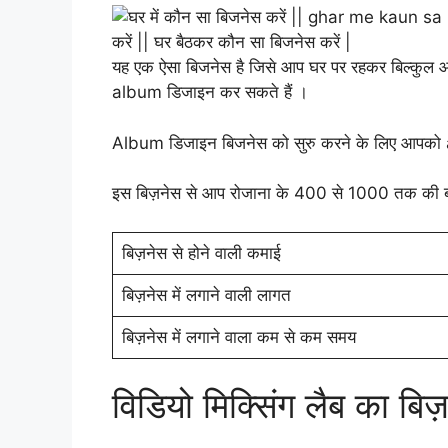
यह एक ऐसा बिजनेस है जिसे आप घर पर रहकर बिल्कुल आर
album डिजाइन कर सकते हैं ।
Album डिजाइन बिजनेस को सुरु करने के लिए आपको
इस बिज़नेस से आप रोजाना के 400 से 1000 तक की ब
बिज़नेस से होने वाली कमाई
बिज़नेस में लगाने वाली लागत
बिज़नेस में लगाने वाला कम से कम समय
विडियो मिक्सिंग लैब का बि