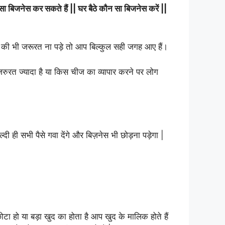
जनेस कर सकते हैं || घर बैठे कौन सा बिजनेस करें ||
े की भी जरूरत ना पड़े तो आप बिल्कुल सही जगह आए हैं।
जरुरत ज्यादा है या किस चीज का व्यापार करने पर लोग
ल्दी ही सभी पैसे गवा देंगे और बिज़नेस भी छोड़ना पड़ेगा |
ा हो या बड़ा खुद का होता है आप खुद के मालिक होते हैं