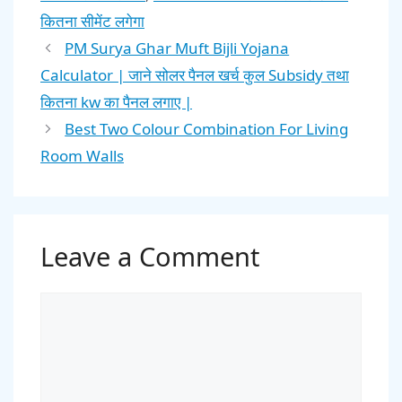
कितना सीमेंट लगेगा
PM Surya Ghar Muft Bijli Yojana
Calculator | जाने सोलर पैनल खर्च कुल Subsidy तथा
कितना kw का पैनल लगाए |
Best Two Colour Combination For Living
Room Walls
Leave a Comment
Comment