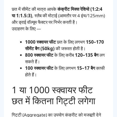
छत में सीमेंट की मात्रा आपके
कंक्रीट मिक्स रेशियो (1:2:4
या 1:1.5:3)
, स्लैब की मोटाई (आमतौर पर 4 इंच/125mm)
और ड्राई वॉल्यूम फैक्टर पर निर्भर करती है।
उदाहरण के लिए —
1000 स्क्वायर फीट
छत के लिए लगभग
150–170
सीमेंट बैग (50kg)
की जरूरत होती है।
800 स्क्वायर फीट
के लिए करीब
120–135 बैग
लग
सकते हैं।
100 स्क्वायर फीट
के लिए लगभग
15–17 बैग
काफी
होते हैं।
1 या 1000 स्क्वायर फीट
छत में कितना गिट्टी लगेगा
गिट्टी (Aggregate) का उपयोग कंक्रीट को मजबूती देने