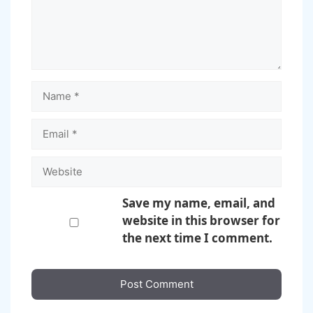
Name
Email
Website
Save my name, email, and
website in this browser for
the next time I comment.