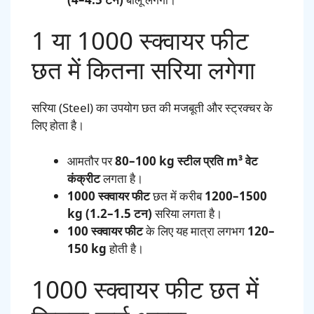
1 या 1000 स्क्वायर फीट
छत में कितना सरिया लगेगा
सरिया (Steel) का उपयोग छत की मजबूती और स्ट्रक्चर के
लिए होता है।
आमतौर पर
80–100 kg स्टील प्रति m³ वेट
कंक्रीट
लगता है।
1000 स्क्वायर फीट
छत में करीब
1200–1500
kg (1.2–1.5 टन)
सरिया लगता है।
100 स्क्वायर फीट
के लिए यह मात्रा लगभग
120–
150 kg
होती है।
1000 स्क्वायर फीट छत में