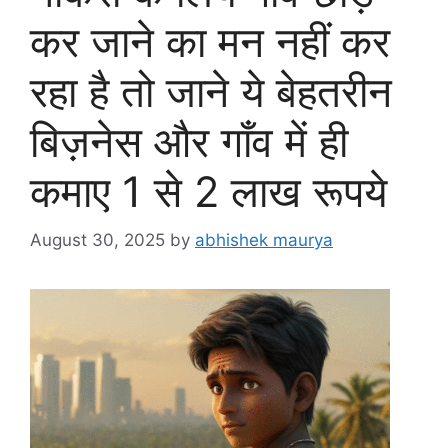
कर जाने का मन नहीं कर
रहा है तो जाने ये बेहतरीन
बिज़नेस और गाँव में ही
कमाए 1 से 2 लाख रूपये
August 30, 2025
by
abhishek maurya