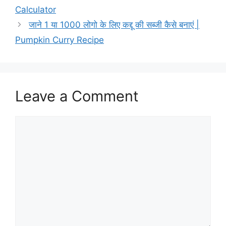
Calculator
जाने 1 या 1000 लोगो के लिए कद्दू की सब्जी कैसे बनाएं |
Pumpkin Curry Recipe
Leave a Comment
Comment