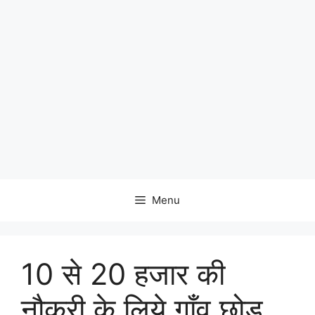
Menu
10 से 20 हजार की
नौकरी के लिये गाँव छोड़