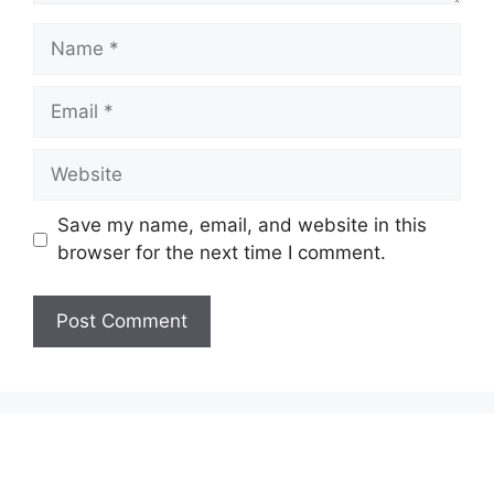
Name
Email
Website
Save my name, email, and website in this
browser for the next time I comment.