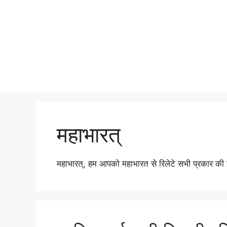
महाभारत्
महाभारत्, हम आपको महाभारत से रिलेटे सभी प्रकार की जा