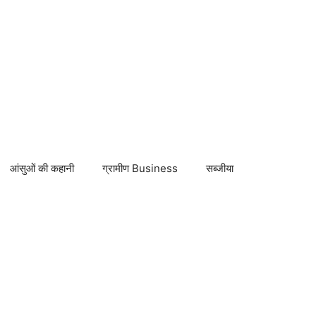
आंसुओं की कहानी
ग्रामीण Business
सब्जीया