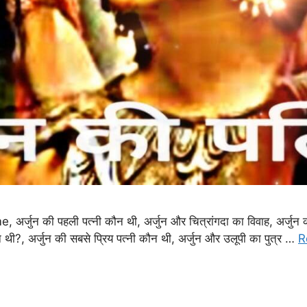
अर्जुन की पहली पत्नी कौन थी, अर्जुन और चित्रांगदा का विवाह, अर्जुन की प
न थी?, अर्जुन की सबसे प्रिय पत्नी कौन थी, अर्जुन और उलूपी का पुत्र …
R