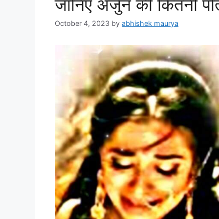
जानिए अर्जुन की कितनी पत्न
October 4, 2023
by
abhishek maurya