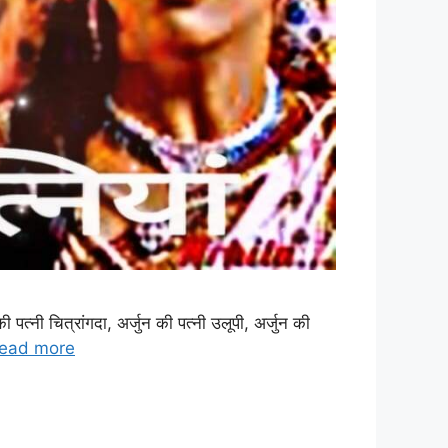
त्नी चित्रांगदा, अर्जुन की पत्नी उलूपी, अर्जुन की
ead more