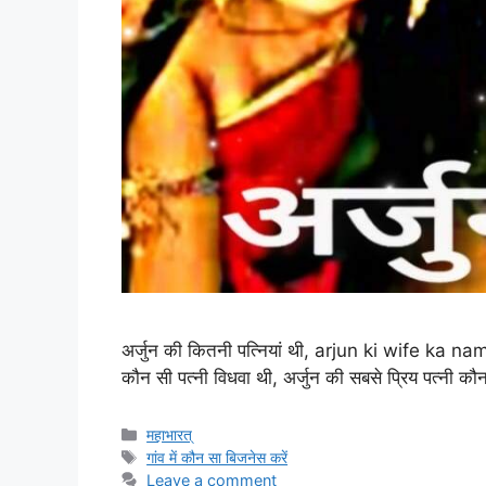
अर्जुन की कितनी पत्नियां थी, arjun ki wife ka name, 
कौन सी पत्नी विधवा थी, अर्जुन की सबसे प्रिय पत्नी कौ
Categories
महाभारत्
Tags
गांव में कौन सा बिजनेस करें
Leave a comment