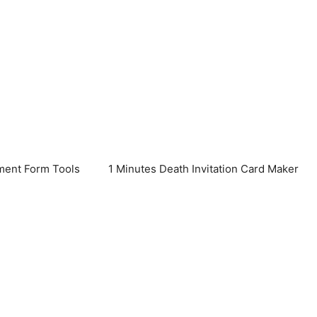
ent Form Tools
1 Minutes Death Invitation Card Maker