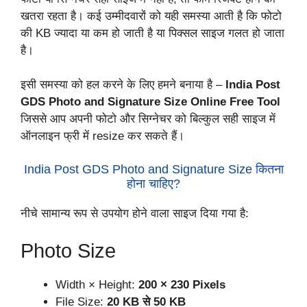
खतरा रहता है। कई उम्मीदवारों को यही समस्या आती है कि फोटो
की KB ज्यादा या कम हो जाती है या पिक्सल साइज गलत हो जाता
है।
इसी समस्या को हल करने के लिए हमने बनाया है –
India Post
GDS Photo and Signature Size Online Free Tool
जिससे आप अपनी फोटो और सिग्नेचर को बिल्कुल सही साइज में
ऑनलाइन फ्री में resize कर सकते हैं।
India Post GDS Photo and Signature Size कितना
होना चाहिए?
नीचे सामान्य रूप से उपयोग होने वाला साइज दिया गया है:
Photo Size
Width × Height:
200 × 230 Pixels
File Size:
20 KB से 50 KB