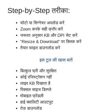
Step-by-Step तरीका:
फोटो या सिग्नेचर अपलोड करें
Zoom करके सही क्रॉप करें
जरूरत अनुसार KB और DPI सेट करें
“Resize & Download” पर क्लिक करें
तैयार फाइल डाउनलोड करें
इस टूल की खास बातें
बिल्कुल फ्री और सुरक्षित
कोई रजिस्ट्रेशन नहीं
लाइव KB दिखाता है
पिक्सल साइज डिस्प्ले
मोबाइल फ्रेंडली
हाई क्वालिटी आउटपुट
तेज़ डाउनलोड