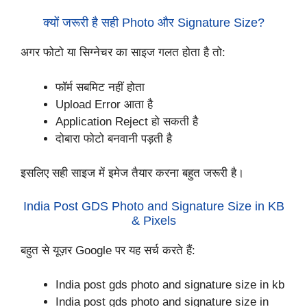
क्यों जरूरी है सही Photo और Signature Size?
अगर फोटो या सिग्नेचर का साइज गलत होता है तो:
फॉर्म सबमिट नहीं होता
Upload Error आता है
Application Reject हो सकती है
दोबारा फोटो बनवानी पड़ती है
इसलिए सही साइज में इमेज तैयार करना बहुत जरूरी है।
India Post GDS Photo and Signature Size in KB
& Pixels
बहुत से यूज़र Google पर यह सर्च करते हैं:
India post gds photo and signature size in kb
India post gds photo and signature size in