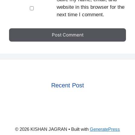
website in this browser for the
next time I comment.
Recent Post
© 2026 KISHAN JAGRAN
• Built with
GeneratePress