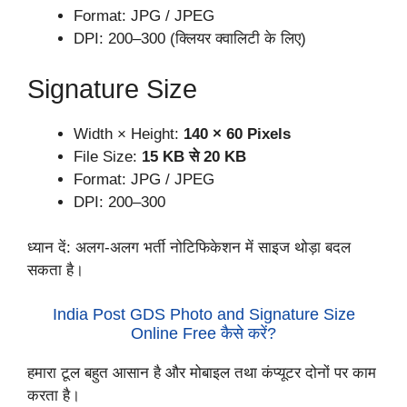
Format: JPG / JPEG
DPI: 200–300 (क्लियर क्वालिटी के लिए)
Signature Size
Width × Height:
140 × 60 Pixels
File Size:
15 KB से 20 KB
Format: JPG / JPEG
DPI: 200–300
ध्यान दें: अलग-अलग भर्ती नोटिफिकेशन में साइज थोड़ा बदल
सकता है।
India Post GDS Photo and Signature Size
Online Free कैसे करें?
हमारा टूल बहुत आसान है और मोबाइल तथा कंप्यूटर दोनों पर काम
करता है।