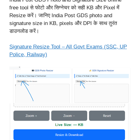
free tool से फोटो और सिग्नेचर को सही KB और Pixel में
Resize करें। जानिए India Post GDS photo and
signature size in KB, pixels और DPI के साथ तुरंत
डाउनलोड करें।
Signature Resize Tool – All Govt Exams (SSC, UP
Police, Railway)