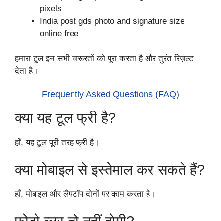
pixels
India post gds photo and signature size
online free
हमारा टूल इन सभी जरूरतों को पूरा करता है और तुरंत रिज़ल्ट
देता है।
Frequently Asked Questions (FAQ)
क्या यह टूल फ्री है?
हाँ, यह टूल पूरी तरह फ्री है।
क्या मोबाइल से इस्तेमाल कर सकते हैं?
हाँ, मोबाइल और लैपटॉप दोनों पर काम करता है।