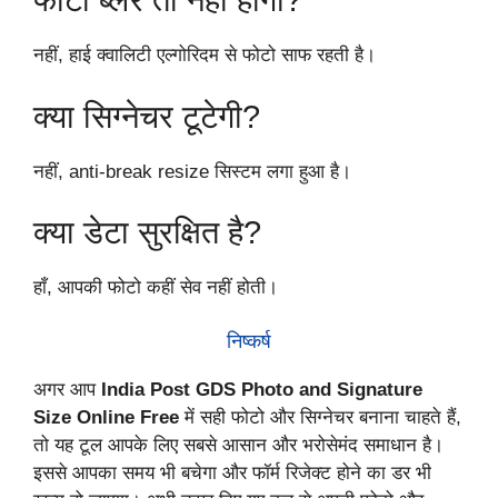
फोटो ब्लर तो नहीं होगी?
नहीं, हाई क्वालिटी एल्गोरिदम से फोटो साफ रहती है।
क्या सिग्नेचर टूटेगी?
नहीं, anti-break resize सिस्टम लगा हुआ है।
क्या डेटा सुरक्षित है?
हाँ, आपकी फोटो कहीं सेव नहीं होती।
निष्कर्ष
अगर आप
India Post GDS Photo and Signature
Size Online Free
में सही फोटो और सिग्नेचर बनाना चाहते हैं,
तो यह टूल आपके लिए सबसे आसान और भरोसेमंद समाधान है।
इससे आपका समय भी बचेगा और फॉर्म रिजेक्ट होने का डर भी