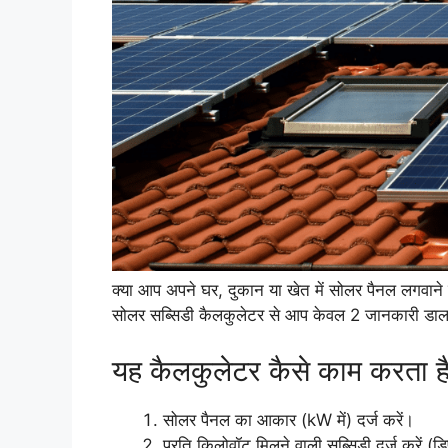
क्या आप अपने घर, दुकान या खेत में सोलर पैनल लगवा
सोलर सब्सिडी कैलकुलेटर से आप केवल 2 जानकारी डालक
यह कैलकुलेटर कैसे काम करता ह
सोलर पैनल का आकार (kW में) दर्ज करें।
प्रति किलोवॉट मिलने वाली सब्सिडी दर्ज करें (