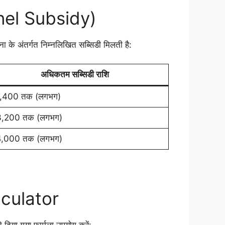
Panel Subsidy)
ा के अंतर्गत निम्नलिखित सब्सिडी मिलती है:
अधिकतम सब्सिडी राशि
,400 तक (लगभग)
,200 तक (लगभग)
,000 तक (लगभग)
culator