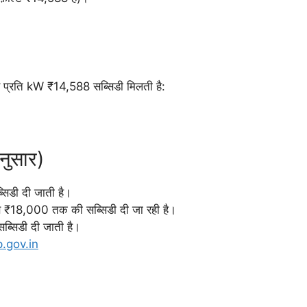
 प्रति kW ₹14,588 सब्सिडी मिलती है:
नुसार)
सिडी दी जाती है।
से ₹18,000 तक की सब्सिडी दी जा रही है।
्सिडी दी जाती है।
p.gov.in