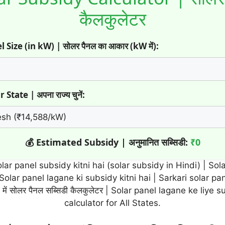
कैलकुलेटर
 Size (in kW) | सोलर पैनल का आकार (kW में):
State | अपना राज्य चुनें:
💰 Estimated Subsidy | अनुमानित सब्सिडी:
₹0
lar panel subsidy kitni hai (solar subsidy in Hindi) | Solar
olar panel lagane ki subsidy kitni hai | Sarkari solar pa
ें सोलर पैनल सब्सिडी कैलकुलेटर | Solar panel lagane ke liye
calculator for All States.