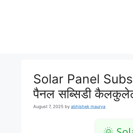
Solar Panel Subsid
पैनल सब्सिडी कैलकुले
August 7, 2025
by
abhishek maurya
🌞 Sol