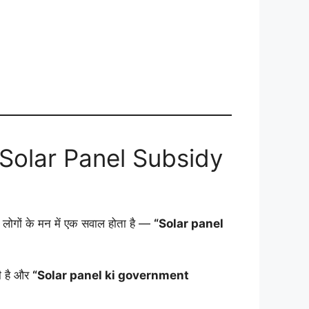
 लिए Solar Panel Subsidy
 लोगों के मन में एक सवाल होता है —
“Solar panel
ती है और
“Solar panel ki government