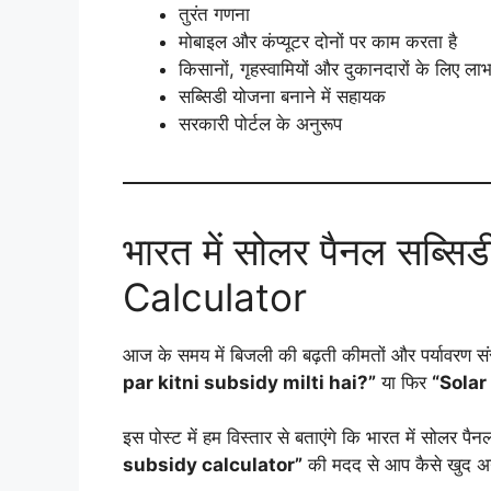
तुरंत गणना
मोबाइल और कंप्यूटर दोनों पर काम करता है
किसानों, गृहस्वामियों और दुकानदारों के लिए ला
सब्सिडी योजना बनाने में सहायक
सरकारी पोर्टल के अनुरूप
भारत में सोलर पैनल सब्स
Calculator
आज के समय में बिजली की बढ़ती कीमतों और पर्यावरण संरक
par kitni subsidy milti hai?”
या फिर
“Solar
इस पोस्ट में हम विस्तार से बताएंगे कि भारत में सोलर 
subsidy calculator”
की मदद से आप कैसे खुद अन