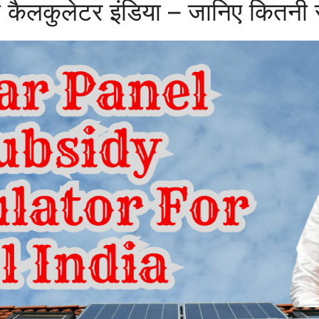
 कैलकुलेटर इंडिया – जानिए कितनी स