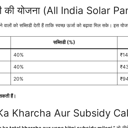
िडी की योजना (All India Solar 
ालों को सब्सिडी देती हैं ताकि स्वच्छ ऊर्जा को बढ़ावा मिल सके। इस योजन
सब्सिडी (%)
40%
₹14
40%
₹43
20%
₹94
सकती हैं।
Ka Kharcha Aur Subsidy Cal