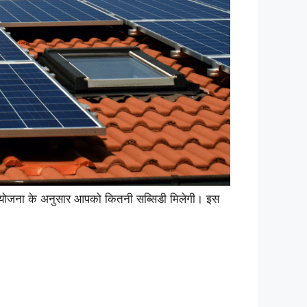
ी योजना के अनुसार आपको कितनी सब्सिडी मिलेगी। इस