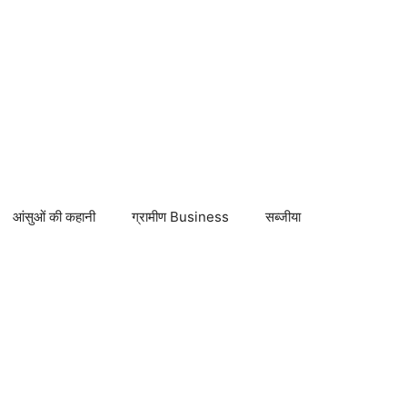
आंसुओं की कहानी
ग्रामीण Business
सब्जीया