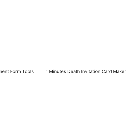
ent Form Tools
1 Minutes Death Invitation Card Maker