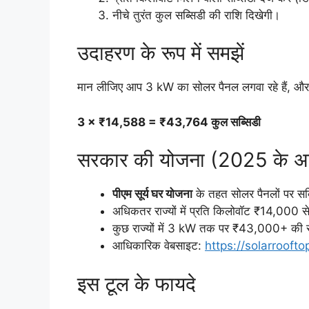
नीचे तुरंत कुल सब्सिडी की राशि दिखेगी।
उदाहरण के रूप में समझें
मान लीजिए आप 3 kW का सोलर पैनल लगवा रहे हैं, और
3 × ₹14,588 = ₹43,764 कुल सब्सिडी
सरकार की योजना (2025 के अ
पीएम सूर्य घर योजना
के तहत सोलर पैनलों पर सब्
अधिकतर राज्यों में प्रति किलोवॉट ₹14,000 
कुछ राज्यों में 3 kW तक पर ₹43,000+ की सब
आधिकारिक वेबसाइट:
https://solarroofto
इस टूल के फायदे