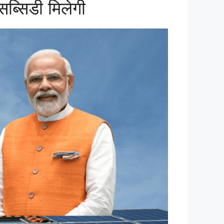
ब्सिडी मिलेगी