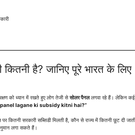
भकारी
िडी कितनी है? जानिए पूरे भारत के
्षण को ध्यान में रखते हुए लोग तेजी से
सोलर पैनल
लगवा रहे हैं। लेकिन कई
 panel lagane ki subsidy kitni hai?”
पैनल पर कितनी सरकारी सब्सिडी मिलती है, कौन से राज्य में कितनी छूट दी जा
ुमान लगा सकते हैं।