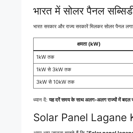
भारत में सोलर पैनल सब्स
भारत सरकार और राज्य सरकारें मिलकर सोलर पैनल लगाने व
क्षमता (kW)
1kW तक
1kW से 3kW तक
3kW से 10kW तक
ध्यान दें:
यह दरें समय के साथ अलग-अलग राज्यों में बदल 
Solar Panel Lagane 