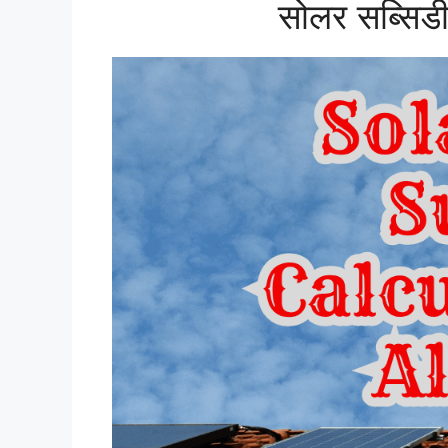
सोलर सब्सिडी