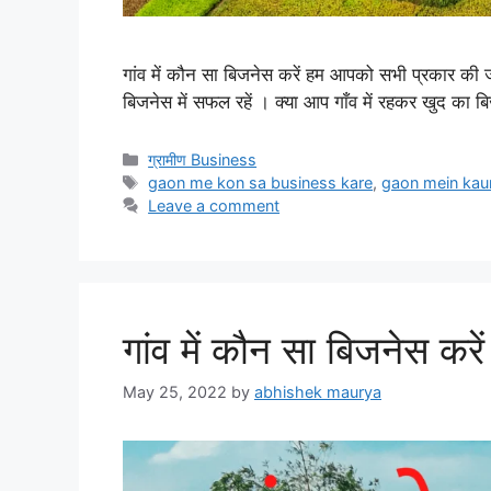
गांव में कौन सा बिजनेस करें हम आपको सभी प्रकार की 
बिजनेस में सफल रहें । क्या आप गाँव में रहकर खुद का 
Categories
ग्रामीण Business
Tags
gaon me kon sa business kare
,
gaon mein kau
Leave a comment
गांव में कौन सा बिजनेस
May 25, 2022
by
abhishek maurya