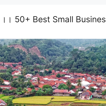
 करें ।। 50+ Best Small Busine