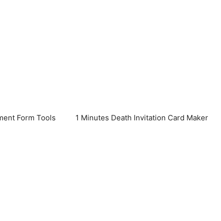
ent Form Tools
1 Minutes Death Invitation Card Maker