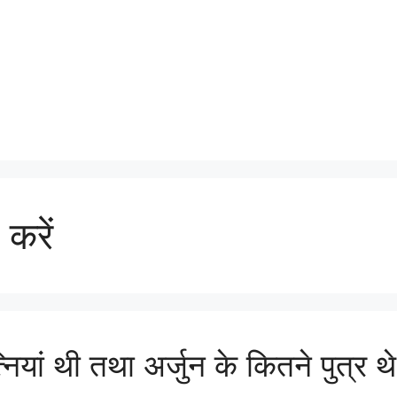
 करें
ियां थी तथा अर्जुन के कितने पुत्र थे