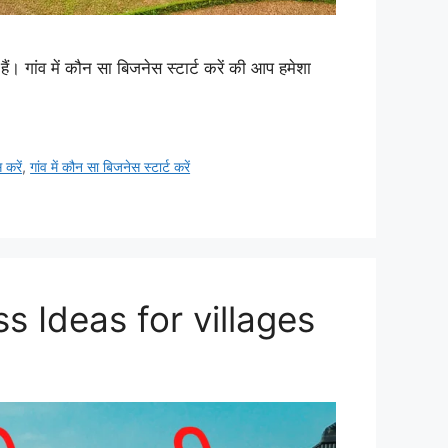
 गांव में कौन सा बिजनेस स्टार्ट करें की आप हमेशा
 करें
,
गांव में कौन सा बिजनेस स्टार्ट करें
ss Ideas for villages