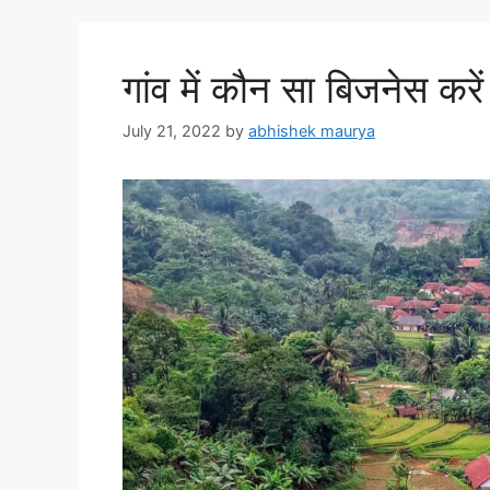
गांव में कौन सा बिजनेस
July 21, 2022
by
abhishek maurya