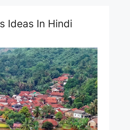
ss Ideas In Hindi