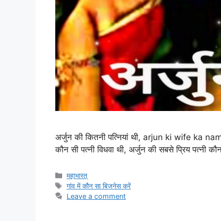
अर्जुन की कितनी पत्नियां थी, arjun ki wife ka name, 
कौन सी पत्नी विधवा थी, अर्जुन की सबसे प्रिय पत्नी कौ
Categories
महाभारत्
Tags
गांव में कौन सा बिजनेस करें
Leave a comment