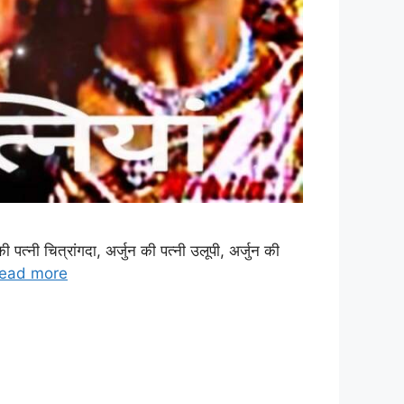
त्नी चित्रांगदा, अर्जुन की पत्नी उलूपी, अर्जुन की
ead more