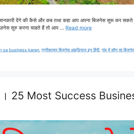
जानकारी देंगे की कैसे और कब तथा कहा आप अपना बिजनेस सुरू कर सकते हैं।
बिज़नेस सुरु करना चाहते हैं तो आप …
Read more
n sa business karen
,
एग्रीकल्चर बिज़नेस आइडियाज इन हिंदी
,
गांव में कौन सा बिजनेस
 करें । 25 Most Success Busine