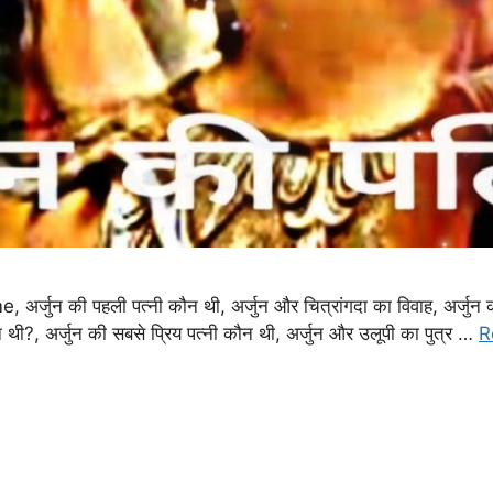
अर्जुन की पहली पत्नी कौन थी, अर्जुन और चित्रांगदा का विवाह, अर्जुन की प
न थी?, अर्जुन की सबसे प्रिय पत्नी कौन थी, अर्जुन और उलूपी का पुत्र …
R