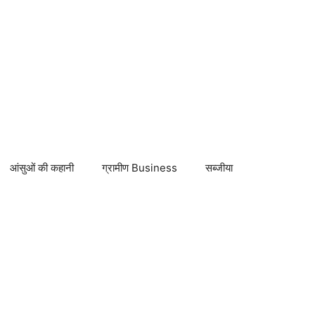
आंसुओं की कहानी
ग्रामीण Business
सब्जीया