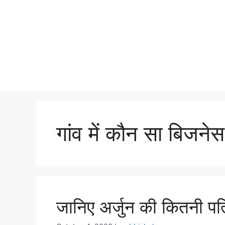
गांव में कौन सा बिजनेस
जानिए अर्जुन की कितनी पत्न