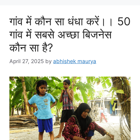
गांव में कौन सा धंधा करें।। 50
गांव में सबसे अच्छा बिजनेस
कौन सा है?
April 27, 2025
by
abhishek maurya