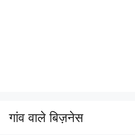
गांव वाले बिज़नेस