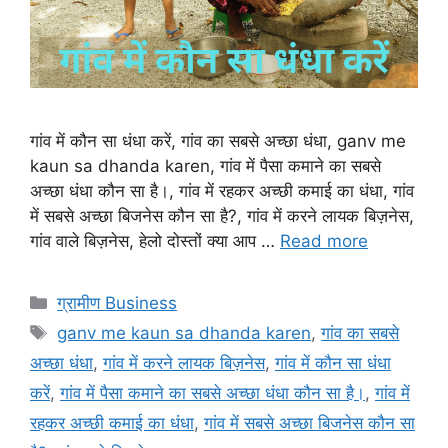
गांव में कौन सा धंधा करें, गांव का सबसे अच्छा धंधा, ganv me
kaun sa dhanda karen, गांव में पैसा कमाने का सबसे
अच्छा धंधा कौन सा है।, गांव में रहकर अच्छी कमाई का धंधा, गांव
में सबसे अच्छा बिजनेस कौन सा है?, गांव में करने लायक बिज़नेस,
गांव वाले बिज़नेस, हेलो दोस्तों क्या आप …
Read more
Categories
ग्रामीण Business
Tags
ganv me kaun sa dhanda karen
,
गांव का सबसे
अच्छा धंधा
,
गांव में करने लायक बिज़नेस
,
गांव में कौन सा धंधा
करें
,
गांव में पैसा कमाने का सबसे अच्छा धंधा कौन सा है।
,
गांव में
रहकर अच्छी कमाई का धंधा
,
गांव में सबसे अच्छा बिजनेस कौन सा