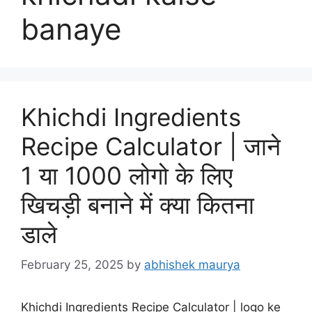
banaye
Khichdi Ingredients
Recipe Calculator | जाने
1 या 1000 लोगो के लिए
खिचड़ी बनाने में क्या कितना
डाले
February 25, 2025
by
abhishek maurya
Khichdi Ingredients Recipe Calculator | logo ke