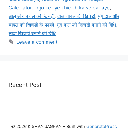
Calculator
,
logo ke liye khichdi kaise banaye
,
आलू और चावल की खिचड़ी
,
दाल चावल की खिचड़ी
,
मूंग दाल और
चावल की खिचड़ी के फायदे
,
मूंग दाल की खिचड़ी बनाने की विधि
,
सादा खिचड़ी बनाने की विधि
Leave a comment
Recent Post
© 2026 KISHAN JAGRAN
• Built with
GeneratePress