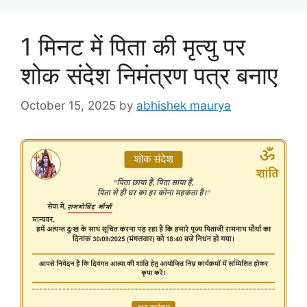
1 मिनट में पिता की मृत्यु पर
शोक संदेश निमंत्रण पत्र बनाए
October 15, 2025
by
abhishek maurya