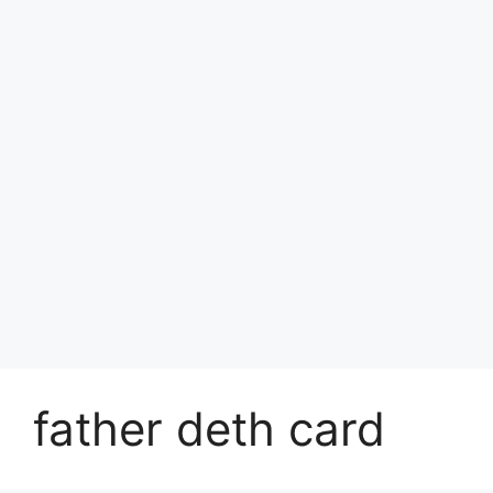
father deth card