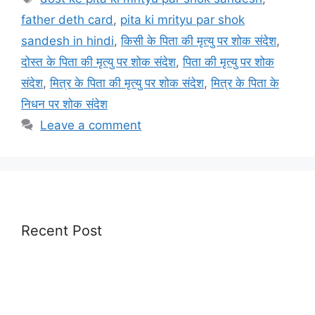
father deth card
,
pita ki mrityu par shok
sandesh in hindi
,
किसी के पिता की मृत्यु पर शोक संदेश
,
दोस्त के पिता की मृत्यु पर शोक संदेश
,
पिता की मृत्यु पर शोक
संदेश
,
मित्र के पिता की मृत्यु पर शोक संदेश
,
मित्र के पिता के
निधन पर शोक संदेश
Leave a comment
Recent Post