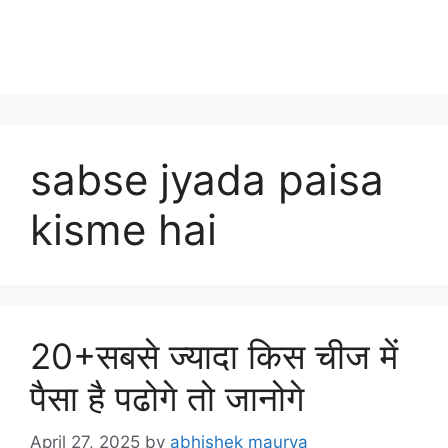
sabse jyada paisa
kisme hai
20+सबसे ज्यादा किस चीज में
पैसा है पढोगे तो जानोगे
April 27, 2025
by
abhishek maurya