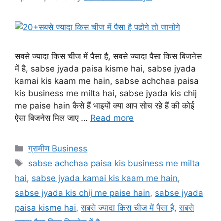
सबसे ज्यादा किस चीज में पैसा है, सबसे ज्यादा पैसा किस बिजनेस
में है, sabse jyada paisa kisme hai, sabse jyada
kamai kis kaam me hain, sabse achchaa paisa
kis business me milta hai, sabse jyada kis chij
me paise hain कैसे हैं भाइयों क्या आप सोच रहे हैं की कोई
ऐसा बिजनेस मिल जाए …
Read more
Categories
ग्रामीण Business
Tags
sabse achchaa paisa kis business me milta
hai
,
sabse jyada kamai kis kaam me hain
,
sabse jyada kis chij me paise hain
,
sabse jyada
paisa kisme hai
,
सबसे ज्यादा किस चीज में पैसा है
,
सबसे