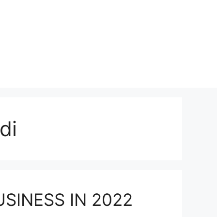
di
BUSINESS IN 2022