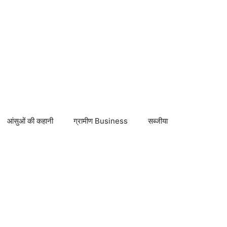
आंसुओं की कहानी
ग्रामीण Business
सब्जीया