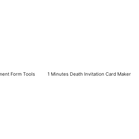
ent Form Tools
1 Minutes Death Invitation Card Maker