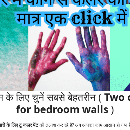
 के लिए चुनें सबसे बेहतरीन (
Two 
for bedroom walls
)
ारों के लिए टू कलर पेंट
की तलाश कर रहे हैं? अब आपका काम आसान हो गया है