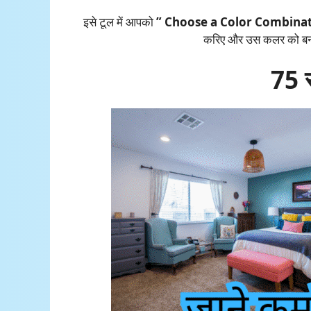
इसे टूल में आपको
” Choose a Color Combinat
करिए और उस कलर को बनव
75 स