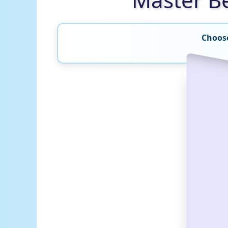
Choose