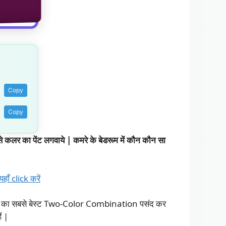
Copy
Copy
 का पेंट लगवाये | कमरे के बेडरूम में कौन कौन सा
ाँ click करें
room का सबसे बेस्ट Two-Color Combination पसंद कर
ं |