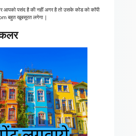
लर आपको पसंद है की नहीं अगर है तो उसके कोड को कॉपी
m बहुत खूबसूरत लगेगा |
न कलर