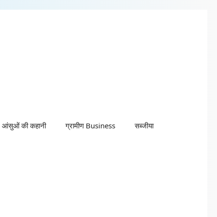
आंसुओं की कहानी
ग्रामीण Business
सब्जीया