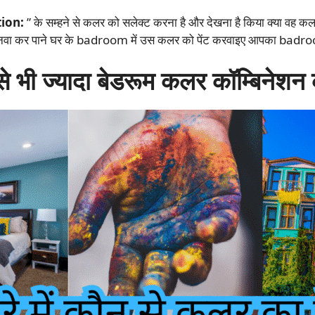
ion:
” के सम्हने से कलर को सलेक्ट करना है और देखना है किया क्या वह क
ा कर पाने घर के badroom में उस कलर को पेंट करवाइए आपका badroo
े भी ज्यादा बेडरूम कलर कॉम्बिनेश