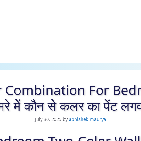
 Combination For Bedro
रे में कौन से कलर का पेंट लगव
July 30, 2025
by
abhishek maurya
edroom Two-Color Wall