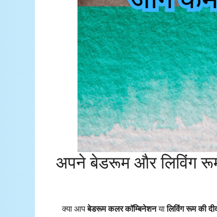
अपने बेडरूम और लिविंग रूम
क्या आप
बेडरूम कलर कॉम्बिनेशन
या
लिविंग रूम की दीव