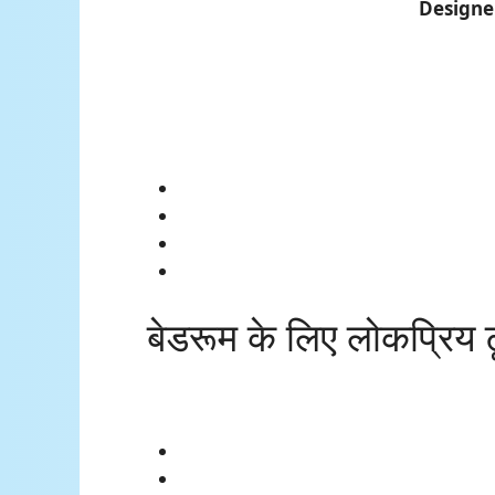
Designe
बेडरूम के लिए लोकप्रि