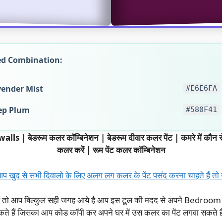
ed Combination:
vender Mist
#E6E6FA
ep Plum
#580F41
रूम कलर कॉम्बिनेशन | बेडरूम दीवार कलर पेंट | कमरे में कौन से कलर
कलर करें | रूम पेंट कलर कॉम्बिनेशन
आप खुद से सभी दिवालो के लिए अलग लग कलर के पेंट पसंद करना चाहते हैं तो यह
ाहते हैं तो आप बिल्कुल सही जगह आये है आप इस टूल की मदद से अपने Bed
ते हैं जिसका आप कोड कॉपी कर अपने घर में उस कलर का पेंट लगवा सकते है