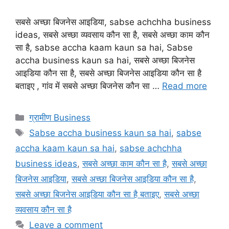
सबसे अच्छा बिजनेस आइडिया, sabse achchha business
ideas, सबसे अच्छा व्यवसाय कौन सा है, सबसे अच्छा काम कौन
सा है, sabse accha kaam kaun sa hai, Sabse
accha business kaun sa hai, सबसे अच्छा बिजनेस
आइडिया कौन सा है, सबसे अच्छा बिजनेस आइडिया कौन सा है
बताइए , गांव में सबसे अच्छा बिजनेस कौन सा …
Read more
Categories
ग्रामीण Business
Tags
Sabse accha business kaun sa hai
,
sabse
accha kaam kaun sa hai
,
sabse achchha
business ideas
,
सबसे अच्छा काम कौन सा है
,
सबसे अच्छा
बिजनेस आइडिया
,
सबसे अच्छा बिजनेस आइडिया कौन सा है
,
सबसे अच्छा बिजनेस आइडिया कौन सा है बताइए
,
सबसे अच्छा
व्यवसाय कौन सा है
Leave a comment