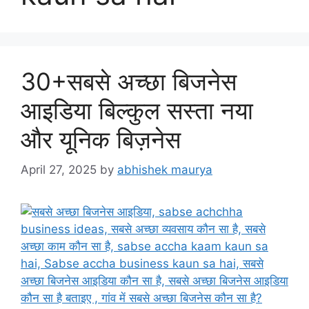
30+सबसे अच्छा बिजनेस
आइडिया बिल्कुल सस्ता नया
और यूनिक बिज़नेस
April 27, 2025
by
abhishek maurya