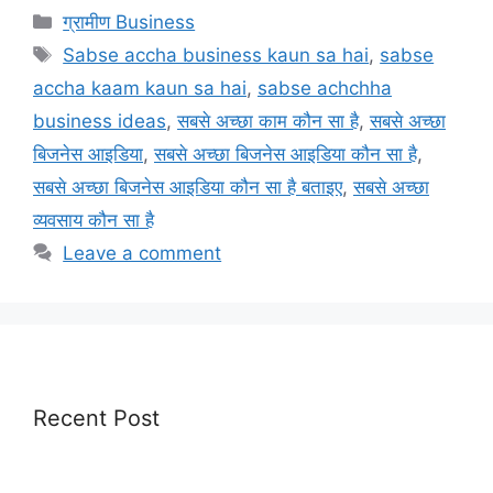
Categories
ग्रामीण Business
Tags
Sabse accha business kaun sa hai
,
sabse
accha kaam kaun sa hai
,
sabse achchha
business ideas
,
सबसे अच्छा काम कौन सा है
,
सबसे अच्छा
बिजनेस आइडिया
,
सबसे अच्छा बिजनेस आइडिया कौन सा है
,
सबसे अच्छा बिजनेस आइडिया कौन सा है बताइए
,
सबसे अच्छा
व्यवसाय कौन सा है
Leave a comment
Recent Post