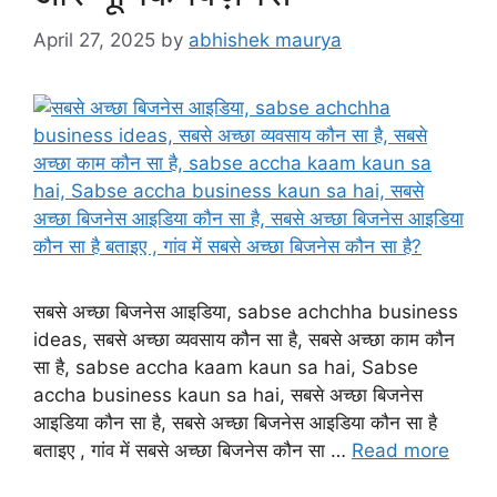
April 27, 2025
by
abhishek maurya
सबसे अच्छा बिजनेस आइडिया, sabse achchha business
ideas, सबसे अच्छा व्यवसाय कौन सा है, सबसे अच्छा काम कौन
सा है, sabse accha kaam kaun sa hai, Sabse
accha business kaun sa hai, सबसे अच्छा बिजनेस
आइडिया कौन सा है, सबसे अच्छा बिजनेस आइडिया कौन सा है
बताइए , गांव में सबसे अच्छा बिजनेस कौन सा …
Read more