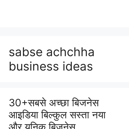
sabse achchha
business ideas
30+सबसे अच्छा बिजनेस
आइडिया बिल्कुल सस्ता नया
और यूनिक बिज़नेस