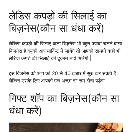
लेडिस कपड़ो की सिलाई का
बिज़नेस(कौन सा धंधा करें)
लेकिस कपड़ो की सिलाई वाला बिज़नेस भी बहुत ज्यादा चलने वाला
बिज़नेस हैं क्युकी आप मार्किट में जायेंगे तो आपको साम्हने कहीं भी
लेडिज कपडे की सिलाई की दुकान नहीं मिलेगी |
इस बिज़नेस को आप को 20 से 40 हजार में सुरु कर सकते है
लेकिन उसके लिए आपको एक अच्छा सा रूम लेना पड़ेगा |
गिफ्ट शॉप का बिज़नेस(कौन सा
धंधा करें)