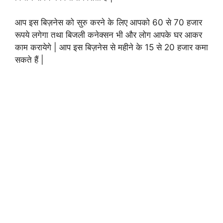
आप इस बिज़नेस को सुरु करने के लिए आपको 60 से 70 हजार
रूपये लगेगा तथा बिजली कनेक्सन भी और लोग आपके घर आकर
काम करायेगे | आप इस बिज़नेस से महीने के 15 से 20 हजार कमा
सकते हैं |