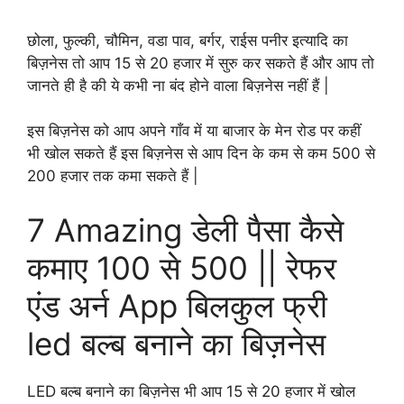
छोला, फुल्की, चौमिन, वडा पाव, बर्गर, राईस पनीर इत्यादि का
बिज़नेस तो आप 15 से 20 हजार में सुरु कर सकते हैं और आप तो
जानते ही है की ये कभी ना बंद होने वाला बिज़नेस नहीं हैं |
इस बिज़नेस को आप अपने गाँव में या बाजार के मेन रोड पर कहीं
भी खोल सकते हैं इस बिज़नेस से आप दिन के कम से कम 500 से
200 हजार तक कमा सकते हैं |
7 Amazing डेली पैसा कैसे
कमाए 100 से 500 || रेफर
एंड अर्न App बिलकुल फ्री
led बल्ब बनाने का बिज़नेस
LED बल्ब बनाने का बिज़नेस भी आप 15 से 20 हजार में खोल