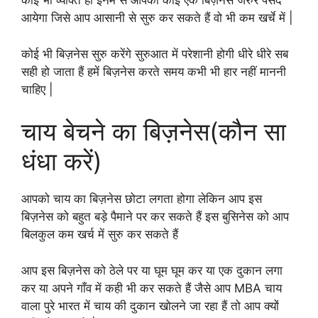
कोई भी व्यक्ति हो इनमे से आपको कोई एक बिज़नेस जरुर पसंद
आयेगा जिसे आप आसानी से सुरु कर सकते हैं वो भी कम खर्चे में |
कोई भी बिज़नेस सुरु करेंगे सुरुआत में परेशानी होगी धीरे धीरे सब
सही हो जाता हैं हमें बिज़नेस करते समय कभी भी हार नहीं माननी
चाहिए |
चाय बेचने का बिज़नेस(कौन सा
धंधा करें)
आपको चाय का बिज़नेस छोटा लगता होगा लेकिन आप इस
बिज़नेस को बहुत बड़े पैमाने पर कर सकते हैं इस बुसिनेस को आप
बिलकुल कम खर्च में सुरु कर सकते हैं
आप इस बिज़नेस को ठेले पर या घूम घूम कर या एक दुकान लगा
कर या अपने गाँव में कही भी कर सकते हैं जैसे आप MBA चाय
वाला पुरे भारत में चाय की दुकान खोलने जा रहा हैं तो आप क्यों