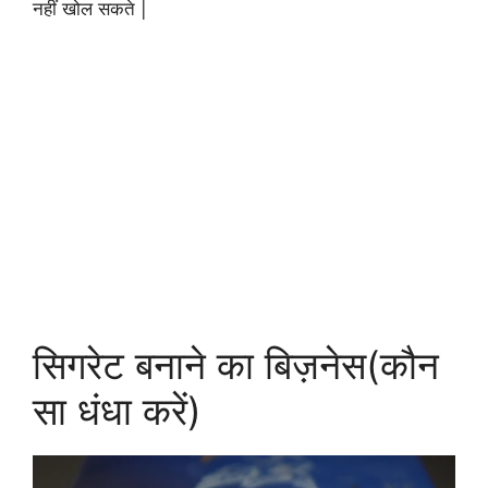
नहीं खोल सकते |
सिगरेट बनाने का बिज़नेस(कौन
सा धंधा करें)