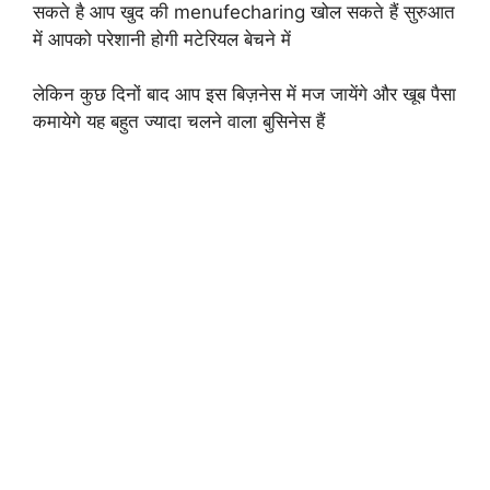
सकते है आप खुद की menufecharing खोल सकते हैं सुरुआत
में आपको परेशानी होगी मटेरियल बेचने में
लेकिन कुछ दिनों बाद आप इस बिज़नेस में मज जायेंगे और खूब पैसा
कमायेगे यह बहुत ज्यादा चलने वाला बुसिनेस हैं