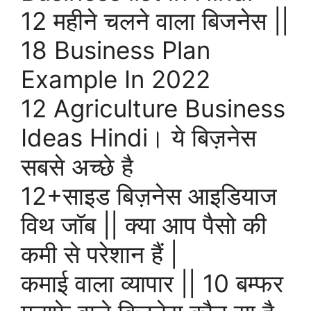
12 महीने चलने वाला बिजनेस ||
18 Business Plan
Example In 2022
12 Agriculture Business
Ideas Hindi। ये बिज़नेस
सबसे अच्छे है
12+साइड बिज़नेस आइडियाज
विथ जॉब || क्या आप पैसो की
कमी से परेशान हैं |
कमाई वाला व्यापार || 10 बम्फर