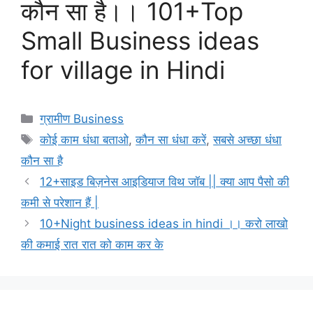
कौन सा है।। 101+Top
Small Business ideas
for village in Hindi
Categories
ग्रामीण Business
Tags
कोई काम धंधा बताओ
,
कौन सा धंधा करें
,
सबसे अच्छा धंधा
कौन सा है
12+साइड बिज़नेस आइडियाज विथ जॉब || क्या आप पैसो की
कमी से परेशान हैं |
10+Night business ideas in hindi ।। करो लाखो
की कमाई रात रात को काम कर के