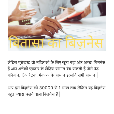
लेडिज प्रोडक्ट तो महिलाओ के लिए बहुत बड़ा और अच्छा बिज़नेस
हैं आप अनेको प्रकार के लेडिस सामान बेच सकती हैं जैसे पैड,
बनियान, लिपस्टिक, मेकअप के सामान इत्यादि सभी सामान |
आप इस बिज़नेस को 30000 से 1 लाख तक लेकिन यह बिज़नेस
बहुत ज्यादा चलने वाला बिज़नेस हैं |