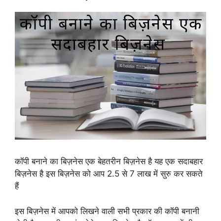
कॉपी बनाने का बिज़नेस एक बेहतरीन बिज़नेस है यह एक सदाबहार
बिज़नेस है इस बिज़नेस को आप 2.5 से 7 लाख में सुरु कर सकते
हैं
इस बिज़नेस में आपको लिखने वाली सभी प्रकार की कॉपी बनानी