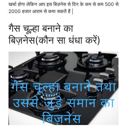
खर्चा होगा लेकिन आप इस बिज़नेस से दिन के कम से कम 500 से
2000 हजार आराम से कमा सकतें हैं |
गैस चूल्हा बनाने का
बिज़नेस(कौन सा धंधा करें)