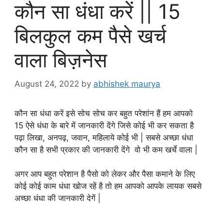
कौन सा धंधा करें || 15
बिलकुल कम पैसे खर्च
वाला बिज़नेस
August 24, 2022
by
abhishek maurya
कौन सा धंधा करें इसे सोच सोच कर बहुत परेशांन हैं हम आपको
15 ऐसे धंधा के बारे में जानकारी देंगे जिसे कोई भी कर सकता है
पढ़ा लिखा, अनपढ़, जवान, महिलाये कोई भी | सबसे अच्छा धंधा
कौन सा है सभी प्रकार की जानकारी देंगे वो भी कम खर्चे वाला |
अगर आप बहुत परेशान है पैसो को लेकर और पैसा कमाने के लिए
कोई कोई काम धंधा खोज रहें है तो हम आपको आपके लायक सबसे
अच्छा धंधा की जानकारी देगें |