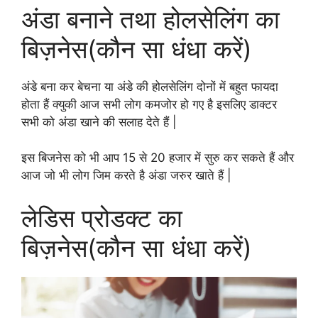
अंडा बनाने तथा होलसेलिंग का
बिज़नेस(कौन सा धंधा करें)
अंडे बना कर बेचना या अंडे की होलसेलिंग दोनों में बहुत फायदा
होता हैं क्युकी आज सभी लोग कमजोर हो गए है इसलिए डाक्टर
सभी को अंडा खाने की सलाह देते हैं |
इस बिजनेस को भी आप 15 से 20 हजार में सुरु कर सकते हैं और
आज जो भी लोग जिम करते है अंडा जरुर खाते हैं |
लेडिस प्रोडक्ट का
बिज़नेस(कौन सा धंधा करें)