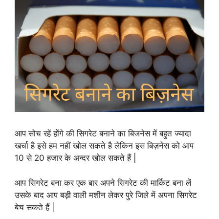
आप सोच रहें होंगे की सिगरेट बनाने का बिजनेस में बहुत ज्यादा
खर्चा है इसे हम नहीं खोल सकते है लेकिन इस बिज़नेस को आप
10 से 20 हजार के अन्दर खोल सकते हैं |
आप सिगरेट बना कर एक बार अपने सिगरेट की मार्किट बना लें
उसके बाद आप बड़ी वाली मशीन लेकर पुरे जिले में अपना सिगरेट
बेच सकते हैं |