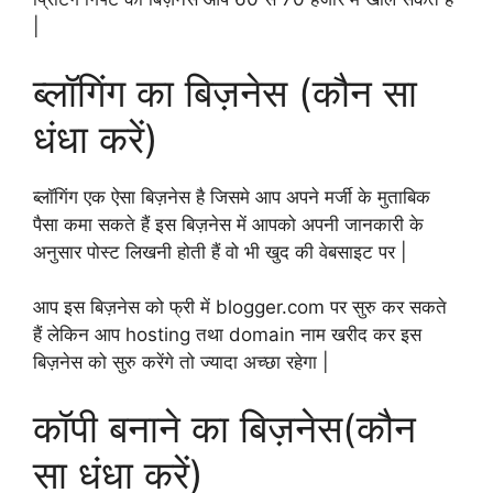
|
ब्लॉगिंग का बिज़नेस (कौन सा
धंधा करें)
ब्लॉगिंग एक ऐसा बिज़नेस है जिसमे आप अपने मर्जी के मुताबिक
पैसा कमा सकते हैं इस बिज़नेस में आपको अपनी जानकारी के
अनुसार पोस्ट लिखनी होती हैं वो भी खुद की वेबसाइट पर |
आप इस बिज़नेस को फ्री में blogger.com पर सुरु कर सकते
हैं लेकिन आप hosting तथा domain नाम खरीद कर इस
बिज़नेस को सुरु करेंगे तो ज्यादा अच्छा रहेगा |
कॉपी बनाने का बिज़नेस(कौन
सा धंधा करें)