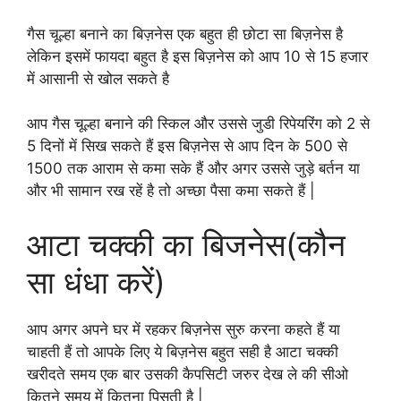
गैस चूल्हा बनाने का बिज़नेस एक बहुत ही छोटा सा बिज़नेस है
लेकिन इसमें फायदा बहुत है इस बिज़नेस को आप 10 से 15 हजार
में आसानी से खोल सकते है
आप गैस चूल्हा बनाने की स्किल और उससे जुडी रिपेयरिंग को 2 से
5 दिनों में सिख सकते हैं इस बिज़नेस से आप दिन के 500 से
1500 तक आराम से कमा सके हैं और अगर उससे जुड़े बर्तन या
और भी सामान रख रहें है तो अच्छा पैसा कमा सकते हैं |
आटा चक्की का बिजनेस(कौन
सा धंधा करें)
आप अगर अपने घर में रहकर बिज़नेस सुरु करना कहते हैं या
चाहती हैं तो आपके लिए ये बिज़नेस बहुत सही है आटा चक्की
खरीदते समय एक बार उसकी कैपसिटी जरुर देख ले की सीओ
कितने समय में कितना पिसती है |