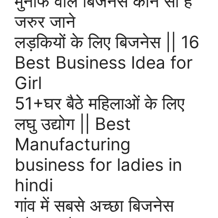
मुनाफे वाले बिजनेस कौन सा है
जरुर जाने
लड़कियों के लिए बिजनेस || 16
Best Business Idea for
Girl
51+घर बैठे महिलाओं के लिए
लघु उद्योग || Best
Manufacturing
business for ladies in
hindi
गांव में सबसे अच्छा बिजनेस