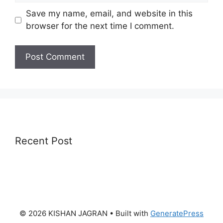
Save my name, email, and website in this
browser for the next time I comment.
Recent Post
© 2026 KISHAN JAGRAN
• Built with
GeneratePress