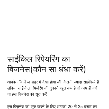
साईकिल रिपेयरिंग का
बिजनेस(कौन सा धंधा करें)
आपके गाँव में या शहर में देखा होगा की कितनी ज्यादा साईकिले हैं
लेकिन साईकिल रिपेयरिंग की दुकाने बहुत कम है तो आप ही क्यों
ना इस बिज़नेस को सुरु करें
इस बिज़नेस को सुरु करने के लिए आपको 20 से 25 हजार का