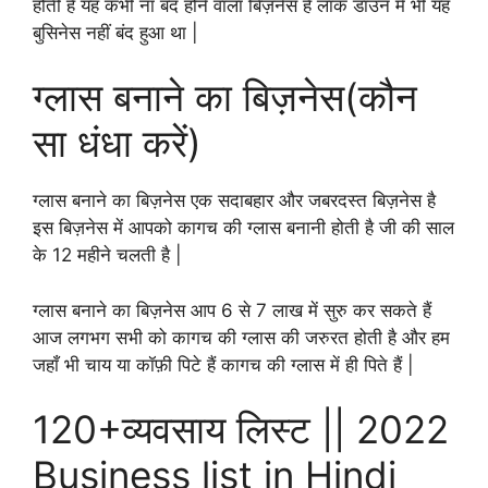
होती है यह कभी ना बंद होने वाला बिज़नेस है लॉक डाउन में भी यह
बुसिनेस नहीं बंद हुआ था |
ग्लास बनाने का बिज़नेस(कौन
सा धंधा करें)
ग्लास बनाने का बिज़नेस एक सदाबहार और जबरदस्त बिज़नेस है
इस बिज़नेस में आपको कागच की ग्लास बनानी होती है जी की साल
के 12 महीने चलती है |
ग्लास बनाने का बिज़नेस आप 6 से 7 लाख में सुरु कर सकते हैं
आज लगभग सभी को कागच की ग्लास की जरुरत होती है और हम
जहाँ भी चाय या कॉफ़ी पिटे हैं कागच की ग्लास में ही पिते हैं |
120+व्यवसाय लिस्ट || 2022
Business list in Hindi