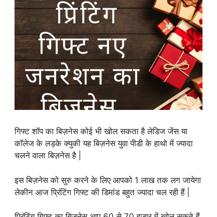
गिफ्ट शॉप का बिज़नेस कोई भी खोल सकता है लेडिज जेंस या
कॉलेज के लड़के क्युकी यह बिज़नेस युवा पीडी के हाथो में ज्यादा
चलने वाला बिज़नेस है |
इस बिज़नेस को सुरु करने के लिए आपको 1 लाख तक लग जायेगा
लेकीन आज प्रिंटिंग गिफ्ट की डिमांड बहुत ज्यादा चल रही हैं |
प्रिंटिंग गिफ्ट का बिज़नेस आप 60 से 70 हजार में खोल सकते हैं