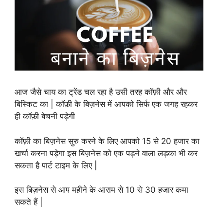
आज जैसे चाय का ट्रेंड चल रहा है उसी तरह कॉफ़ी और और
बिस्किट का | कॉफ़ी के बिज़नेस में आपको सिर्फ एक जगह रहकर
ही कॉफ़ी बेचनी पड़ेगी
कॉफ़ी का बिज़नेस सुरु करने के लिए आपको 15 से 20 हजार का
खर्चा करना पड़ेगा इस बिज़नेस को एक पड़ने वाला लड़का भी कर
सकता है पार्ट टाइम के लिए |
इस बिज़नेस से आप महीने के आराम से 10 से 30 हजार कमा
सकते हैं |