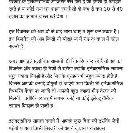
प्रकार के इलेक्ट्रॉनिक आइटम्स रखे होते हैं जो हमेशा ही बिगड़ते
रहते हैं या कोई नया घर बनवा रहा है तो वो कम से कम 30 से 40
हजार का सामान जरूर खरीदेगा ।
इस बिजनेस को आप दो से ढाई लाख रुपए में शुरू कर सकते है।
इस बिजनेस को आप किसी भी चौराहे या में रोड के बगल में खोल
सकते हैं।
अगर आप इलेक्ट्रॉनिक सामानों की रिपेयरिंग कर रहे हैं तो आपका
बिजनेस और ज्यादा ही तेजी से चलेगा क्योंकि इलेक्ट्रॉनिक सामान्य
बहुत ज्यादा बिगड़ी हैं और जिसके ग्राहक भी बहुत ज्यादा होते हैं
जिससे आपकी कमाई दोगुनी हो जाएगी आप किसी भी इलेक्ट्रॉनिक
रिपेयरिंग केंद्र पर जाएंगे तो आपको बहुत ज्यादा भीड़ देखने को
मिलेगी। क्योंकि हर घर में लगभग कोई ना कोई इलेक्ट्रॉनिक
सामान बिगड़ते ही रहती है।
इलेक्ट्रॉनिक सामान बनाने में आपको कुछ दिनों की ट्रेनिंग लेनी
पड़ेगी या आप किसी मिस्त्री को अपने दुकान पर रखकर