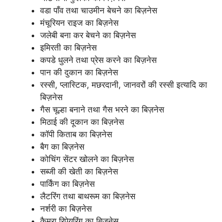
वडा पाँव तथा चाउमीन बेचने का बिज़नेस
मंचूरियन राइज का बिज़नेस
जलेबी बना कर बेचने का बिज़नेस
इमिरती का बिज़नेस
कपडे धुलने तथा प्रेस करने का बिज़नेस
पान की दुकान का बिज़नेस
रस्सी, प्लास्टिक, मछरदानी, जानवरों की रस्सी इत्यादि का
बिज़नेस
गैस चूल्हा बनाने तथा गैस भरने का बिज़नेस
मिठाई की दूकान का बिज़नेस
कॉपी किताब का बिज़नेस
बैग का बिज़नेस
कोचिंग सेंटर खोलने का बिज़नेस
सब्जी की खेती का बिज़नेस
पार्किंग का बिज़नेस
लैटरिंग तथा बाथरूम का बिज़नेस
नर्शरी का बिज़नेस
कैमरा रिपेयरिंग का बिज़नेस