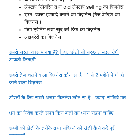
लैपटॉप रिपेयरिंग तथा old लैपटॉप selling का बिज़नेस
ड्रम, बक्सा इत्यादि बनाने का बिज़नेस (गैस वेल्डिंग का
बिज़नेस )
जिम ट्रेनिंग तथा खुद की जिम का बिज़नेस
लाइब्रेरी का बिज़नेस
सबसे सरल व्यवसाय क्या है? | एक छोटी सी सुरुआत बदल देगी
आपकी जिन्दगी
सबसे तेज चलने वाला बिजनेस कौन सा है | 1 से 2 महीने में गो हो
जाने वाला बिज़नेस
औरतों के लिए सबसे अच्छा बिजनेस कौन सा है | ज्यादा सोचिये मत
धन का निवेश करते समय किन बातों का ध्यान रखना चाहिए
सब्जी की खेती के तरीके तथा सब्जियों की खेती कैसे करें पूरी