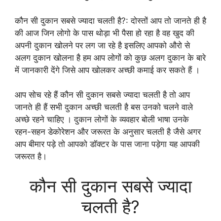
कौन सी दुकान सबसे ज्यादा चलती है?: दोस्तों आप तो जानते ही है
की आज जिन लोगो के पास थोड़ा भी पैसा हो रहा है वह खुद की
अपनी दुकान खोलने पर लग जा रहे है इसलिए आपको औरो से
अलग दुकान खोलना है हम आप लोगों को कुछ अलग दुकान के बारे
में जानकारी देंगे जिसे आप खोलकर अच्छी कमाई कर सकते हैं ।
आप सोच रहे हैं कौन सी दुकान सबसे ज्यादा चलती है तो आप
जानते ही हैं सभी दुकान अच्छी चलती है बस उनको चलने वाले
अच्छे रहने चाहिए । दुकान लोगों के व्यवहार बोली भाषा उनके
रहन-सहन डेकोरेशन और जरूरत के अनुसार चलती है जैसे अगर
आप बीमार पड़े तो आपको डॉक्टर के पास जाना पड़ेगा यह आपकी
जरूरत है।
कौन सी दुकान सबसे ज्यादा
चलती है?