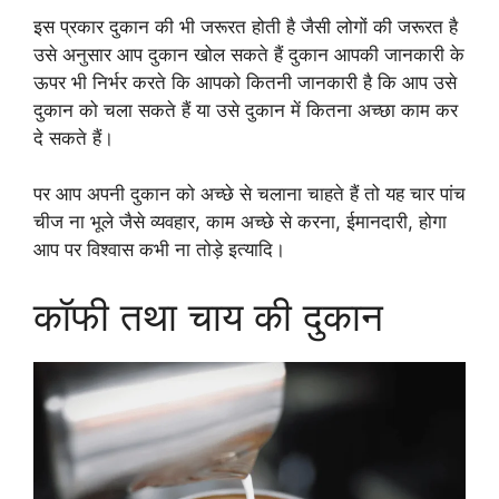
इस प्रकार दुकान की भी जरूरत होती है जैसी लोगों की जरूरत है
उसे अनुसार आप दुकान खोल सकते हैं दुकान आपकी जानकारी के
ऊपर भी निर्भर करते कि आपको कितनी जानकारी है कि आप उसे
दुकान को चला सकते हैं या उसे दुकान में कितना अच्छा काम कर
दे सकते हैं।
पर आप अपनी दुकान को अच्छे से चलाना चाहते हैं तो यह चार पांच
चीज ना भूले जैसे व्यवहार, काम अच्छे से करना, ईमानदारी, होगा
आप पर विश्वास कभी ना तोड़े इत्यादि।
कॉफी तथा चाय की दुकान