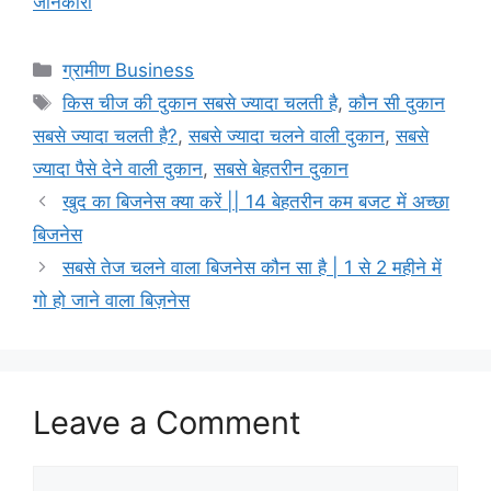
जानकारी
Categories
ग्रामीण Business
Tags
किस चीज की दुकान सबसे ज्यादा चलती है
,
कौन सी दुकान
सबसे ज्यादा चलती है?
,
सबसे ज्यादा चलने वाली दुकान
,
सबसे
ज्यादा पैसे देने वाली दुकान
,
सबसे बेहतरीन दुकान
खुद का बिजनेस क्या करें || 14 बेहतरीन कम बजट में अच्छा
बिजनेस
सबसे तेज चलने वाला बिजनेस कौन सा है | 1 से 2 महीने में
गो हो जाने वाला बिज़नेस
Leave a Comment
Comment