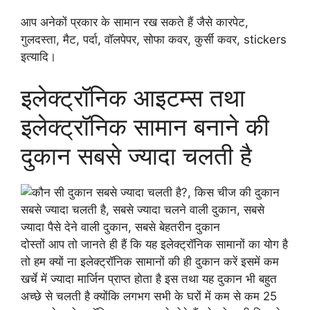
आप अनेकों प्रकार के सामान रख सकते हैं जैसे कारपेट,
गुलदस्ता, मैट, पर्दा, वॉलपेपर, सोफा कवर, कुर्सी कवर, stickers
इत्यादि।
इलेक्ट्रॉनिक आइटम्स तथा
इलेक्ट्रॉनिक सामान बनाने की
दुकान सबसे ज्यादा चलती है
दोस्तों आप तो जानते ही हैं कि यह इलेक्ट्रॉनिक सामानों का योग है
तो हम क्यों ना इलेक्ट्रॉनिक सामानों की ही दुकान करें इसमें कम
खर्चे में ज्यादा मार्जिन प्राप्त होता है इस तथा यह दुकान भी बहुत
अच्छे से चलती है क्योंकि लगभग सभी के घरों में कम से कम 25