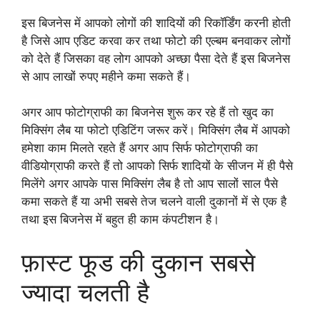
इस बिजनेस में आपको लोगों की शादियों की रिकॉर्डिंग करनी होती
है जिसे आप एडिट करवा कर तथा फोटो की एल्बम बनवाकर लोगों
को देते हैं जिसका वह लोग आपको अच्छा पैसा देते हैं इस बिजनेस
से आप लाखों रुपए महीने कमा सकते हैं।
अगर आप फोटोग्राफी का बिजनेस शुरू कर रहे हैं तो खुद का
मिक्सिंग लैब या फोटो एडिटिंग जरूर करें। मिक्सिंग लैब में आपको
हमेशा काम मिलते रहते हैं अगर आप सिर्फ फोटोग्राफी का
वीडियोग्राफी करते हैं तो आपको सिर्फ शादियों के सीजन में ही पैसे
मिलेंगे अगर आपके पास मिक्सिंग लैब है तो आप सालों साल पैसे
कमा सकते हैं या अभी सबसे तेज चलने वाली दुकानों में से एक है
तथा इस बिजनेस में बहुत ही काम कंपटीशन है।
फ़ास्ट फूड की दुकान सबसे
ज्यादा चलती है