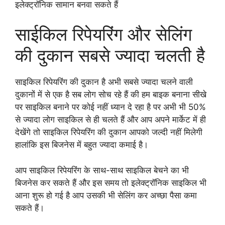
इलेक्ट्रॉनिक सामान बनवा सकते हैं
साईकिल रिपेयरिंग और सेलिंग
की दुकान सबसे ज्यादा चलती है
साइकिल रिपेयरिंग की दुकान है अभी सबसे ज्यादा चलने वाली
दुकानों में से एक है सब लोग सोच रहे हैं की हम बाइक बनाना सीखे
पर साइकिल बनाने पर कोई नहीं ध्यान दे रहा है पर अभी भी 50%
से ज्यादा लोग साइकिल से ही चलते हैं और आप अपने मार्केट में ही
देखेंगे तो साइकिल रिपेयरिंग की दुकान आपको जल्दी नहीं मिलेगी
हालांकि इस बिजनेस में बहुत ज्यादा कमाई है।
आप साइकिल रिपेयरिंग के साथ-साथ साइकिल बेचने का भी
बिजनेस कर सकते हैं और इस समय तो इलेक्ट्रॉनिक साइकिल भी
आना शुरू हो गई है आप उसकी भी सेलिंग कर अच्छा पैसा कमा
सकते हैं।