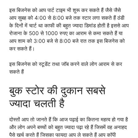
इस बिजनेस को आप पार्ट टाइम भी शुरू कर सकते हैं जैसे जैसे
आप सुबह को 4:00 से 8:00 बजे तक स्टार लगा सकते हैं ठंडी
के दिनों में चार्ट था काफी की बहुत ज्यादा डिमांड होती है इससे आप
रोजाना के 500 से 1000 रुपए का आराम से कमा सकते हैं या
आप शाम को 3:00 बजे से 8:00 बजे रात तक इस बिजनेस को
कर सकते हैं।
इस बिजनेस को स्टूडेंट तथा जॉब करने वाले लोग आराम से कर
सकते हैं
बुक स्टोर की दुकान सबसे
ज्यादा चलती है
दोस्तों आप तो जानते हैं कि आज पढ़ाई का कितना महत्व हो गया है
और लोग अपने बच्चों को बहुत ज्यादा पढ़ा रहे हैं जिसमें वह अनाहद
पैसे खर्च करते हैं जिसका फायदा आप ले सकते हैं आप कॉपी