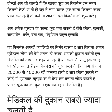
दोस्तों आप तो जानते हैं कि फास्ट फूड का बिजनेस इस समय
कितनी तेजी से गो हो रहा है लोग फास्ट फूड खाना कितना ज्यादा
पसंद कर रहे हैं तो क्यों ना आप भी इस बिजनेस को शुरू करें।
आप अनेक प्रकार के फास्ट फूड बना सकते हैं जैसे छोला, फुलकी,
चाऊमीन, बर्गर, वडा पाव, मंचूरियन राइस इत्यादि।
यह बिजनेस आपकी क्वालिटी पर निर्भर करता है आप जितना अच्छा
प्रोडक्ट लोगों को देंगे उतना ही ज्यादा आपकी दुकान चलेगी इस
बिजनेस को आप गांव शहर जा रहा है या किसी भी सामूहिक जगह
पर खोल सकते हैं इस बिजनेस को शुरू करने के लिए कम से कम
20000 से 40000 की जरूरत होती है आप छोला फुल्की या
कोई भी प्रोडक्ट यूट्यूब पर से देख कर बनाना सीख सकते हैं
फास्ट फूड का की दुकान एक सदाबहार बिजनेस है।
मेडिकल की दुकान सबसे ज्यादा
चलती है