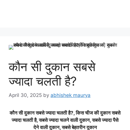
कौन सी दुकान सबसे
ज्यादा चलती है?
April 30, 2025
by
abhishek maurya
कौन सी दुकान सबसे ज्यादा चलती है?, किस चीज की दुकान सबसे
ज्यादा चलती है, सबसे ज्यादा चलने वाली दुकान, सबसे ज्यादा पैसे
देने वाली दुकान, सबसे बेहतरीन दुकान