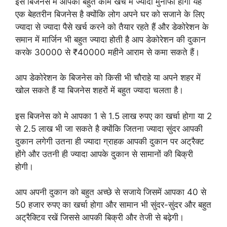
इस बिजनेस में आपको बहुत काम खर्चे में ज्यादा मुनाफा होगा यह
एक बेहतरीन बिजनेस है क्योंकि लोग अपने घर को सजाने के लिए
ज्यादा से ज्यादा पैसे खर्च करने को तैयार रहते हैं और डेकोरेशन के
समान में मार्जिन भी बहुत ज्यादा होती है आप डेकोरेशन की दुकान
करके 30000 से ₹40000 महीने आराम से कमा सकते हैं।
आप डेकोरेशन के बिजनेस को किसी भी चौराहे या अपने शहर में
खोल सकते हैं या बिजनेस शहरों में बहुत ज्यादा चलता है।
इस बिजनेस को मे आपका 1 से 1.5 लाख रुपए का खर्चा होगा या 2
से 2.5 लाख भी जा सकते है क्योंकि जितना ज्यादा सुंदर आपकी
दुकान लगेगी उतना ही ज्यादा ग्राहक आपकी दुकान पर अट्रैक्ट
होंगे और उतनी ही ज्यादा आपके दुकान से सामानों की बिक्री
होगी।
आप अपनी दुकान को बहुत अच्छे से सजाये जिसमें आपका 40 से
50 हजार रुपए का खर्चा होगा और सामान भी सुंदर-सुंदर और बहुत
अट्रैक्टिव रखें जिससे आपकी बिक्री और तेजी से बढ़ेगी।