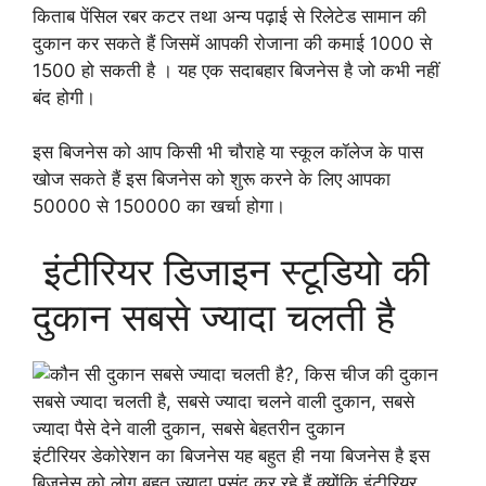
किताब पेंसिल रबर कटर तथा अन्य पढ़ाई से रिलेटेड सामान की
दुकान कर सकते हैं जिसमें आपकी रोजाना की कमाई 1000 से
1500 हो सकती है । यह एक सदाबहार बिजनेस है जो कभी नहीं
बंद होगी।
इस बिजनेस को आप किसी भी चौराहे या स्कूल कॉलेज के पास
खोज सकते हैं इस बिजनेस को शुरू करने के लिए आपका
50000 से 150000 का खर्चा होगा।
इंटीरियर डिजाइन स्टूडियो की
दुकान सबसे ज्यादा चलती है
इंटीरियर डेकोरेशन का बिजनेस यह बहुत ही नया बिजनेस है इस
बिजनेस को लोग बहुत ज्यादा पसंद कर रहे हैं क्योंकि इंटीरियर