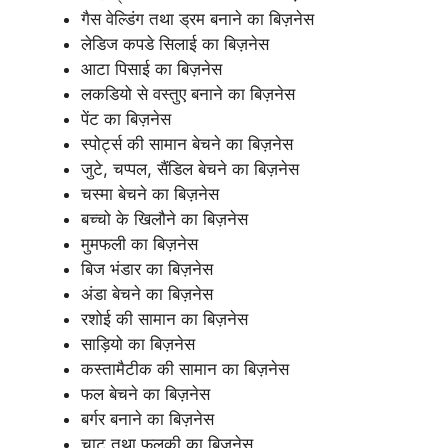
गैस वेल्डिंग तथा ड्रम बनाने का बिज़नेस
लेडिज कपडे सिलाई का बिज़नेस
आटा पिसाई का बिज़नेस
लकडियो से वस्तुए बनाने का बिज़नेस
पेंट का बिज़नेस
स्पोर्ट्स की सामान बेचने का बिज़नेस
जुटे, चप्पल, सैंडिल बेचने का बिज़नेस
चस्मा बेचने का बिज़नेस
बच्चो के खिलौने का बिज़नेस
मुमफली का बिज़नेस
बिज भंडार का बिज़नेस
अंडा बेचने का बिज़नेस
रशोई की सामान का बिज़नेस
साड़ियो का बिज़नेस
कस्तामैटीक की सामान का बिज़नेस
फल बेचने का बिज़नेस
बर्गर बनाने का बिज़नेस
चाट तथा फुलकी का बिज़नेस