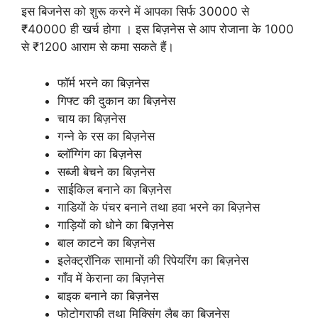
इस बिजनेस को शुरू करने में आपका सिर्फ 30000 से
₹40000 ही खर्च होगा । इस बिज़नेस से आप रोजाना के 1000
से ₹1200 आराम से कमा सकते हैं।
फॉर्म भरने का बिज़नेस
गिफ्ट की दुकान का बिज़नेस
चाय का बिज़नेस
गन्ने के रस का बिज़नेस
ब्लॉग्गिंग का बिज़नेस
सब्जी बेचने का बिज़नेस
साईकिल बनाने का बिज़नेस
गाडियों के पंचर बनाने तथा हवा भरने का बिज़नेस
गाड़ियों को धोने का बिज़नेस
बाल काटने का बिज़नेस
इलेक्ट्रॉनिक सामानों की रिपेयरिंग का बिज़नेस
गाँव में केराना का बिज़नेस
बाइक बनाने का बिज़नेस
फोटोग्राफी तथा मिक्सिंग लैब का बिज़नेस