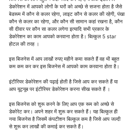
डेकोरेशन में आपको लोगों के घरों को अच्छे से सजना होता है जैसे
बेडरूम में कौन से कलर रहेगा, लाइट कौन से कलर की रहेगी, पंखा
कौन से कलर का रहेगा, और कौन सी सामान कहां रखना है, कौन
सी दीवार पर कौन सा कलर लगेगा इत्यादि सभी प्रकार के
डेकोरेशन का काम आपको करवाना होता है। बिल्कुल 5 star
होटल की तरह ।
इस बिजनेस में आप लाखों रुपए महीने कमा सकते हैं वह भी बहुत
कम कम कर कर इस बिजनेस में आपको काम करवाना होता है।
इंटीरियर डेकोरेशन की पढ़ाई होती है जिसे आप कर सकते हैं या
आप यूट्यूब पर इंटीरियर डेकोरेशन करना सीख सकते हैं ।
इस बिजनेस को शुरू करने के लिए आप एक रूम को अच्छे से
डेकोरेट कर। अपने शहर में शुरू कर सकते हैं। यह बिल्कुल ही
नया बिजनेस है जिसमें कंपटीशन बिल्कुल कम है जिसे आप जल्दी
से शुरू कर लाखों की कमाई कर सकते हैं।