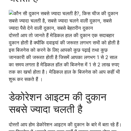
दोस्तों आप तो जानते हैं मेडिकल हाल की दुकान एक सदाबहार
दुकान होती है क्योंकि दवाइयां की जरूरत लगभग सभी को होती है
इस बिजनेस को करने के लिए आपको कुछ पढ़ाई तथा कुछ
जानकारी की जरूरत होती है जिसमें आपका लगभग 1 से 2 साल
का समय लगता है मेडिकल हॉल की बिजनेस में 1 से 2 लाख रुपए
तक का खर्चा होता है। मेडिकल हाल के बिजनेस को आप कहीं भी
शुरू कर सकते हैं ।
डेकोरेशन आइटम की दुकान
सबसे ज्यादा चलती है
दोस्तों आप होम डेकोरेशन आइटम की दुकान के बारे में बता रहे हैं।