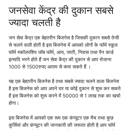
जनसेवा केंद्र की दुकान सबसे
ज्यादा चलती है
जन सेवा केंद्र एक बेहतरीन बिजनेस है जिसकी दुकान सबसे तेजी
से चलने वाली होती है इस बिजनेस में आपको लोगों के फॉर्म स्कूल
फॉर्म स्कॉलरशिप जॉब फॉर्म, आय, जाती, निवास तथा पैन कार्ड
इत्यादि भरने होते हैं जन सेवा केंद्र की दुकान से आप रोजाना
1000 से 1500रुपए आराम से कमा सकते हैं ।
यह एक बेहतरीन बिजनेस है तथा सबसे ज्यादा चलने वाला बिजनेस
है इस बिजनेस को आप अपने घर या कोई दुकान से शुरू कर सकते
हैं इस बिजनेस को शुरू करने में 50000 से 1 लाख तक का खर्चा
होगा।
इस बिजनेस में आपको एक रूम एक कंप्यूटर एक मैच तथा कुछ
कुर्सियां और कंप्यूटर की जानकारी की जरूरत होती है आप फॉर्म