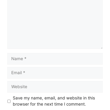
Name
Email
Website
Save my name, email, and website in this
browser for the next time I comment.