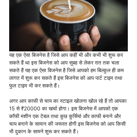
यह एक ऐसा बिजनेस है जिसे आप कहीं भी और कभी भी शुरू कर
सकते हैं था इस बिजनेस को आप सुबह से लेकर रात तक चला
सकते हैं यह एक ऐसा बिजनेस है जिसे आपको हम बिल्कुल ही कम
लागत में शुरू कर सकते हैं इस बिजनेस को आप पार्ट टाइम तथा
फुल टाइम भी कर सकते हैं।
अगर आप काफी से चाय का स्टाइल खोलना खोल रहे हैं तो आपका
15 से ₹20000 का खर्चा होगा। इस बिजनेस में आपको एक
कॉफी मशीन एक टेबल तथा कुछ कुर्सियां और काफी बनाने और
चाय बनाने के सामान की जरूरत होगी इस बिजनेस को आप किसी
भी दुकान के सामने शुरू कर सकते हैं।