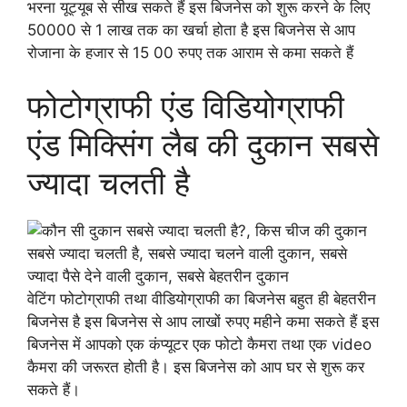
भरना यूट्यूब से सीख सकते हैं इस बिजनेस को शुरू करने के लिए
50000 से 1 लाख तक का खर्चा होता है इस बिजनेस से आप
रोजाना के हजार से 15 00 रुपए तक आराम से कमा सकते हैं
फोटोग्राफी एंड विडियोग्राफी
एंड मिक्सिंग लैब की दुकान सबसे
ज्यादा चलती है
वेटिंग फोटोग्राफी तथा वीडियोग्राफी का बिजनेस बहुत ही बेहतरीन
बिजनेस है इस बिजनेस से आप लाखों रुपए महीने कमा सकते हैं इस
बिजनेस में आपको एक कंप्यूटर एक फोटो कैमरा तथा एक video
कैमरा की जरूरत होती है। इस बिजनेस को आप घर से शुरू कर
सकते हैं।