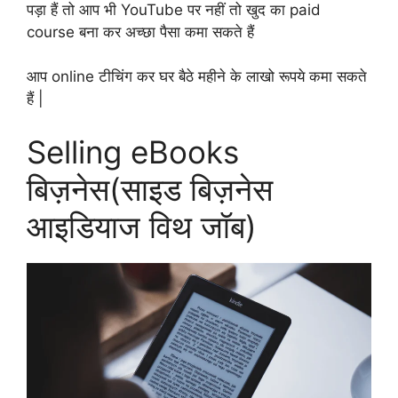
पड़ा हैं तो आप भी YouTube पर नहीं तो खुद का paid
course बना कर अच्छा पैसा कमा सकते हैं
आप online टीचिंग कर घर बैठे महीने के लाखो रूपये कमा सकते
हैं |
Selling eBooks
बिज़नेस(साइड बिज़नेस
आइडियाज विथ जॉब)