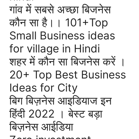
गांव में सबसे अच्छा बिजनेस
कौन सा है।। 101+Top
Small Business ideas
for village in Hindi
शहर में कौन सा बिजनेस करें ।
20+ Top Best Business
Ideas for City
बिग बिज़नेस आइडियाज इन
हिंदी 2022 । बेस्ट बड़ा
बिज़नेस आईडिया