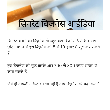
सिगरेट बनाने का बिज़नेस तो बहुत बड़ा बिजनेस है लेकिन आप
छोटी मशीन से इस बिज़नेस को 5 से 10 हजार में सुरू कर सकते
हैं।
इस बिजनेस को सुरू करके आप 200 से 300 रूपये आराम से
कमा सकते हैं
जैसे ही आपकी मार्केट बन जा रही है आप बिज़नेस को बड़ा कर लें।