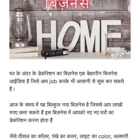
घर के अंदर के डेकोरेशन का बिज़नेस एक बेहतरीन बिजनेस
आईडिया है जिसे आप job करके भी आसानी से सुरू कर सकते
हैं।
आज के समय में यह बिल्कुल नया बिज़नेस है जिससे आप लाखो
रुपए कमा सकते हैं इस बिज़नेस में आपको नए नए घरों का
डेकोरेशन करना होता हैं
जैसे दीवाल का कॉलर, पंखे का कलर, लाइट का color, अलमारी