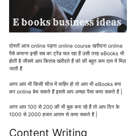
दोस्तों आज online पड़ना online course खरीदना online
पैसे कमाना इन्ही सब का ट्रेंड चल रहा हैं उसी तरह eBooks भी
होती है जीसमे आप किताब खरीदते हैं को की बहुत कम दाम में मिल
जाती हैं
अगर आप भी किसी चीज में माहिर हो तो आप भी eBooks बना
कर online बेच सकते हैं इससे आप अच्छा पैसा कमा सकते हैं |
अगर आप 100 से 200 की भी बुक बना रहे हैं तो आप दिन के
1000 से 2000 हजार आराम से कमा सकते हैं |
Content Writing