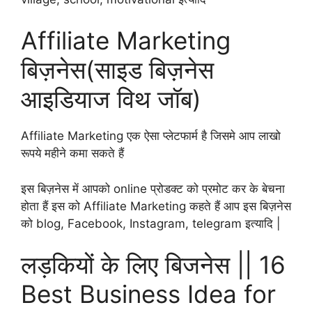
Affiliate Marketing
बिज़नेस(साइड बिज़नेस
आइडियाज विथ जॉब)
Affiliate Marketing एक ऐसा प्लेटफार्म है जिसमे आप लाखो
रूपये महीने कमा सकते हैं
इस बिज़नेस में आपको online प्रोडक्ट को प्रमोट कर के बेचना
होता हैं इस को Affiliate Marketing कहते हैं आप इस बिज़नेस
को blog, Facebook, Instagram, telegram इत्यादि |
लड़कियों के लिए बिजनेस || 16
Best Business Idea for