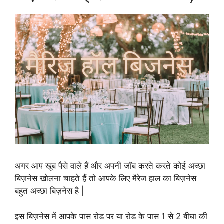
अगर आप खूब पैसे वाले हैं और अपनी जॉब करते करते कोई अच्छा
बिज़नेस खोलना चाहते हैं तो आपके लिए मैरेज हाल का बिज़नेस
बहुत अच्छा बिज़नेस है |
इस बिज़नेस में आपके पास रोड पर या रोड के पास 1 से 2 बीघा की