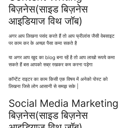
बिज़नेस(साइड बिज़नेस
आइडियाज विथ जॉब)
अगर आप लिखना पसंद करते हैं तो आप फ्रीलांस जैसी वेबसाइट
पर काम कर के अच्छा पैसा कमा सकते है
या अगर आप खुद का blog बना रहें है तो आप लाखो रूपये कमा
सकते हैं बस आपको सब्र रखकर कम करना पड़ेगा
कॉन्टेंट राइटर का काम किसी एक विषय में अनेको पोस्ट को
लिखना जिसे लोग आसानी से समझ सके |
Social Media Marketing
बिज़नेस(साइड बिज़नेस
आइडियाज विथ जॉब)