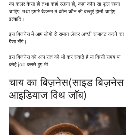
का कलर कैसा हो तथा कहां रखना हो, कहा कौन सा फूल रहना
चाहिए, तथा हमारे बेडरूम में कौन कौन सी वस्तुएं होनी चाहिए
इत्यादि।
इस बिजनेस में आप लोगो से समान लेकर अच्छी सजावट करने का
पैसा लेंगे।
इस बिजनेस को आप रात को भी कर सकते है या किसी समय या
कोई job करते हुए भी।
चाय का बिज़नेस(साइड बिज़नेस
आइडियाज विथ जॉब)