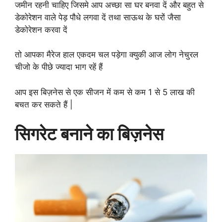
जमीन रहनी चाहिए जिसमे आप अच्छा सा घर बनवा दें और बहुत से
डेकोरेशन वाले पेड़ पौधे लगवा दें तथा साऊथ के घरों जैसा
डेकोरेशन करवा दें
तो आपका मैरेज हाल एकदम चल पड़ेगा क्युकी आज लोग नेचुरल
चीजो के पीछे ज्यादा भाग रहें हैं
आप इस बिज़नेस से एक सीजन में कम से कम 1 से 5 लाख की
बचत कर सकते हैं |
सिगरेट बनाने का बिज़नेस