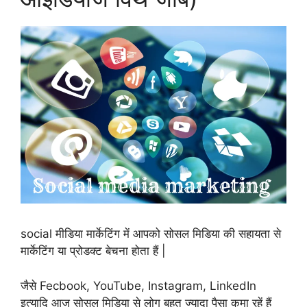
social मीडिया मार्केटिंग में आपको सोसल मिडिया की सहायता से
मार्केटिंग या प्रोडक्ट बेचना होता हैं |
जैसे Fecbook, YouTube, Instagram, LinkedIn
इत्यादि आज सोसल मिडिया से लोग बहुत ज्यादा पैसा कमा रहें हैं