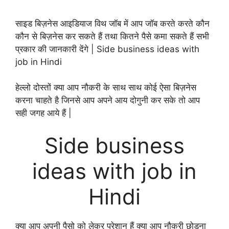
साइड बिज़नेस आइडियाज विथ जॉब में आप जॉब करते करते कौन
कौन से बिज़नेस कर सकते हैं तथा कितने पैसे कमा सकते हैं सभी
प्रकार की जानकारी देंगे | Side business ideas with
job in Hindi
हेल्लो दोस्तों क्या आप नौकरी के साथ साथ कोई ऐसा बिज़नेस
करना चाहते है जिनसे आप अपने आय दोगुनी कर सके तो आप
सही जगह आये हैं |
Side business
ideas with job in
Hindi
क्या आप अपनी पैसो को लेकर परेशान हैं क्या आप नौकरी छोड़ना