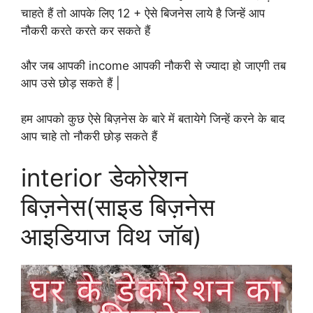
चाहते हैं तो आपके लिए 12 + ऐसे बिजनेस लाये है जिन्हें आप
नौकरी करते करते कर सकते हैं
और जब आपकी income आपकी नौकरी से ज्यादा हो जाएगी तब
आप उसे छोड़ सकते हैं |
हम आपको कुछ ऐसे बिज़नेस के बारे में बतायेगे जिन्हें करने के बाद
आप चाहे तो नौकरी छोड़ सकते हैं
interior डेकोरेशन
बिज़नेस(साइड बिज़नेस
आइडियाज विथ जॉब)