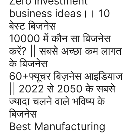
Zero investment
business ideas।। 10
बेस्ट बिजनेस
10000 में कौन सा बिजनेस
करें? || सबसे अच्छा कम लागत
के बिजनेस
60+फ्यूचर बिज़नेस आइडियाज
|| 2022 से 2050 के सबसे
ज्यादा चलने वाले भविष्य के
बिजनेस
Best Manufacturing