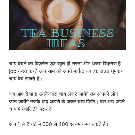
चाय बेचने का बिज़नेस एक बहुत ही सस्ता और अच्छा बिज़नेस है
job करते करते आप साम को अपने मार्केट का एक राउंड घूमकर
चाय बेच सकते हैं।
जब आप रोजाना उनके पास चाय लेकर जायेंगे तब आपको लोग
जान जायेंगे उसके बाद आपसे वो जरूर चाय पियेंगे। बस आप अपने
चाय में क्वालिटी जरूर दें।
आप 1 से 2 घंटे में 200 से 400 आराम कमा सकते हैं।