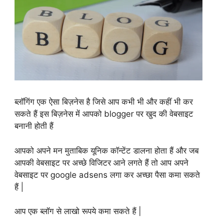
ब्लॉगिंग एक ऐसा बिज़नेस है जिसे आप कभी भी और कहीं भी कर
सकते हैं इस बिज़नेस में आपको blogger पर खुद की वेबसाइट
बनानी होती हैं
आपको अपने मन मुताबिक यूनिक कॉन्टेंट डालना होता हैं और जब
आपकी वेबसाइट पर अच्छे विजिटर आने लगते हैं तो आप अपने
वेबसाइट पर google adsens लगा कर अच्छा पैसा कमा सकते
हैं |
आप एक ब्लॉग से लाखो रूपये कमा सकते हैं |