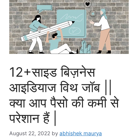
12+साइड बिज़नेस
आइडियाज विथ जॉब ||
क्या आप पैसो की कमी से
परेशान हैं |
August 22, 2022
by
abhishek maurya