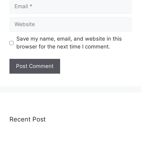
Email
Website
Save my name, email, and website in this
browser for the next time I comment.
Recent Post