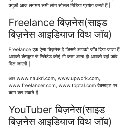
क्युकी आज लगभग सभी लोग सोसल मिडिया प्रयोग करतें हैं |
Freelance बिज़नेस(साइड
बिज़नेस आइडियाज विथ जॉब)
Freelance एक ऐसा बिज़नेस है जिसमे आपको जॉब दिया जाता हैं
आपको कंप्यूटर से रिलेटेड कोई भी काम आता हो आपको वहां जॉब
मिल जाएगी |
आप www.naukri.com, www.upwork.com,
www.freelancer.com, www.toptal.com वेबसाइट पर
काम कर सकते हैं
YouTuber बिज़नेस(साइड
बिज़नेस आइडियाज विथ जॉब)