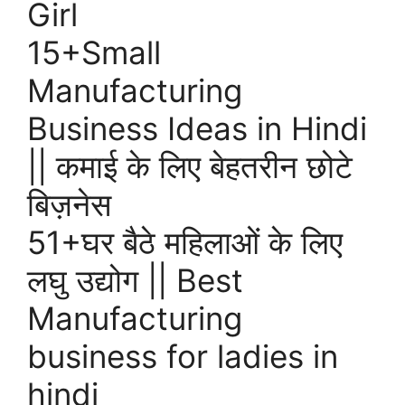
Girl
15+Small
Manufacturing
Business Ideas in Hindi
|| कमाई के लिए बेहतरीन छोटे
बिज़नेस
51+घर बैठे महिलाओं के लिए
लघु उद्योग || Best
Manufacturing
business for ladies in
hindi