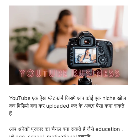
YouTube एक ऐसा प्लेटफार्म जिसपे आप कोई एक niche खोज
कर विडियो बना कर uploaded कर के अच्छा पैसा कमा सकते
हैं
आप अनेको प्रकार का चैनल बना सकते हैं जैसे education ,
village, school, motivational इत्यादि