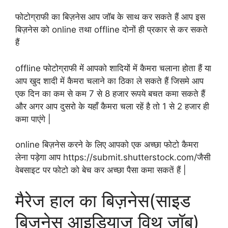
फोटोग्राफी का बिज़नेस आप जॉब के साथ कर सकते हैं आप इस
बिज़नेस को online तथा offline दोनों ही प्रकार से कर सकते
हैं
offline फोटोग्राफी में आपको शादियों में कैमरा चलाना होता हैं या
आप खुद शादी में कैमरा चलाने का ठिका ले सकते हैं जिसमे आप
एक दिन का कम से कम 7 से 8 हजार रूपये बचत कमा सकते हैं
और अगर आप दुसरो के यहाँ कैमरा चला रहें है तो 1 से 2 हजार ही
कमा पाएंगे |
online बिज़नेस करने के लिए आपको एक अच्छा फोटो कैमरा
लेना पड़ेगा आप https://submit.shutterstock.com/जैसी
वेबसाइट पर फोटो को बेच कर अच्छा पैसा कमा सकतें हैं |
मैरेज हाल का बिज़नेस(साइड
बिज़नेस आइडियाज विथ जॉब)